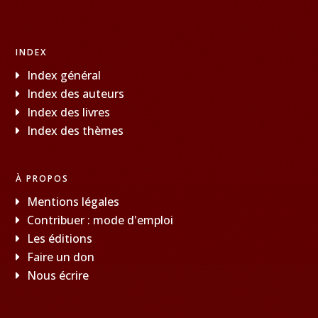
INDEX
Index général
Index des auteurs
Index des livres
Index des thèmes
À PROPOS
Mentions légales
Contribuer : mode d'emploi
Les éditions
Faire un don
Nous écrire