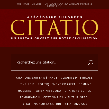
UN PROJET DE L'INSTITUT ILIADE POUR LA LONGUE MÉMOIRE
EUROPÉENNE
CITATIONS SUR LA MÉFIANCE
CLAUDE LÉVI-STRAUSS
L'EMPIRE DU POLITIQUEMENT CORRECT
EDMUND
HUSSERL
FABIEN NIEZGODA
CITATIONS SUR LA
REMIGRATION
CITATIONS D'UN AUTEUR GREC
CITATIONS SUR LA GUERRE
CITATIONS SUR