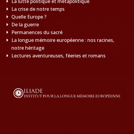
La lutte politique et métapolitique
La crise de notre temps
Quelle Europe ?
De la guerre
Permanences du sacré
La longue mémoire européenne : nos racines,
notre héritage
Lectures aventureuses, féeries et romans