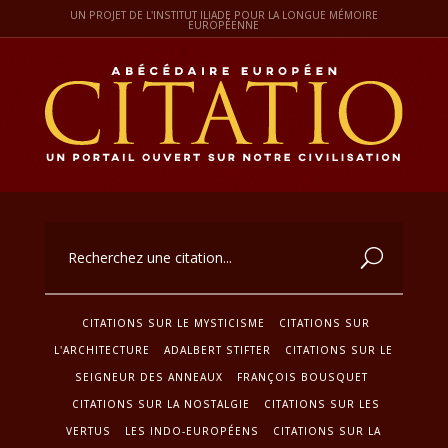
UN PROJET DE L'INSTITUT ILIADE POUR LA LONGUE MÉMOIRE
EUROPÉENNE
CITATIONS SUR LE MYSTICISME
CITATIONS SUR
L'ARCHITECTURE
ADALBERT STIFTER
CITATIONS SUR LE
SEIGNEUR DES ANNEAUX
FRANÇOIS BOUSQUET
CITATIONS SUR LA NOSTALGIE
CITATIONS SUR LES
VERTUS
LES INDO-EUROPÉENS
CITATIONS SUR LA