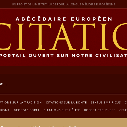
UN PROJET DE L'INSTITUT ILIADE POUR LA LONGUE MÉMOIRE EUROPÉENNE
ATIONS SUR LA TRADITION
CITATIONS SUR LA BONTÉ
SEXTUS EMPIRICUS
C
TRISME
GEORGES SOREL
CITATIONS SUR L'ÉLITE
ROBERT STEUCKERS
CITA