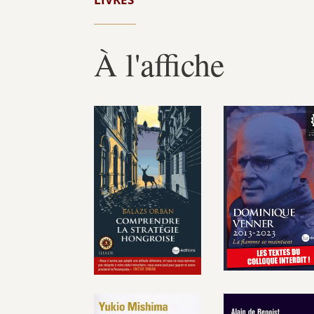
À l'affiche