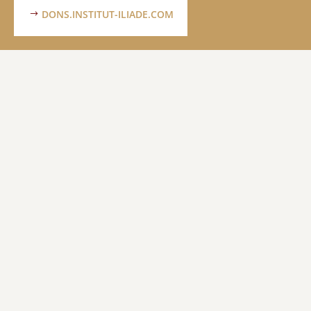
DONS.INSTITUT-ILIADE.COM