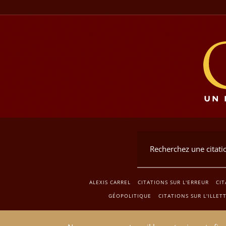
ALEXIS CARREL
CITATIONS SUR L'ERREUR
CIT
GÉOPOLITIQUE
CITATIONS SUR L'ILLET