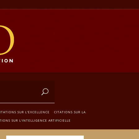
ITATIONS SUR L'EXCELLENCE
CITATIONS SUR LA
TIONS SUR L'INTELLIGENCE ARTIFICIELLE