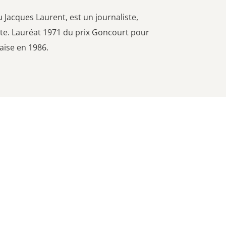
Jacques Laurent, est un journaliste,
oite. Lauréat 1971 du prix Goncourt pour
aise en 1986.