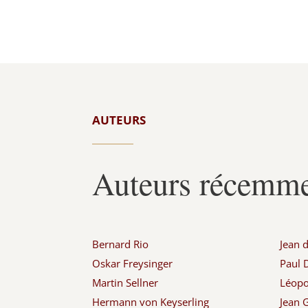
AUTEURS
Auteurs récemme
Bernard Rio
Jean 
Oskar Freysinger
Paul
Martin Sellner
Léopol
Hermann von Keyserling
Jean G