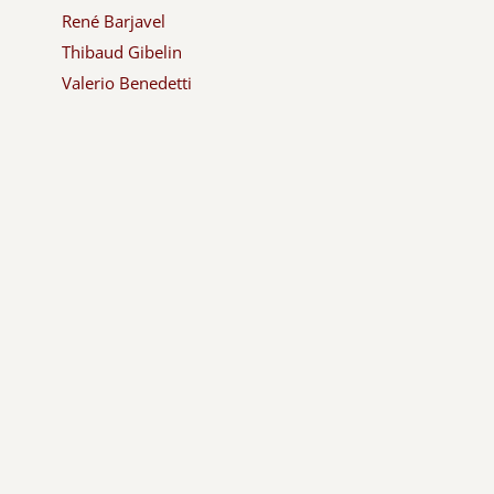
René Barjavel
Thibaud Gibelin
Valerio Benedetti