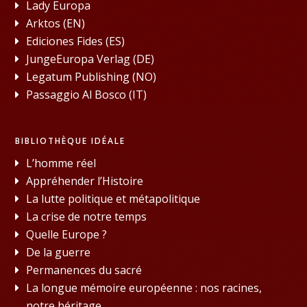
Lady Europa
Arktos (EN)
Ediciones Fides (ES)
JungeEuropa Verlag (DE)
Legatum Publishing (NO)
Passaggio Al Bosco (IT)
BIBLIOTHÈQUE IDÉALE
L’homme réel
Appréhender l’Histoire
La lutte politique et métapolitique
La crise de notre temps
Quelle Europe ?
De la guerre
Permanences du sacré
La longue mémoire européenne : nos racines,
notre héritage