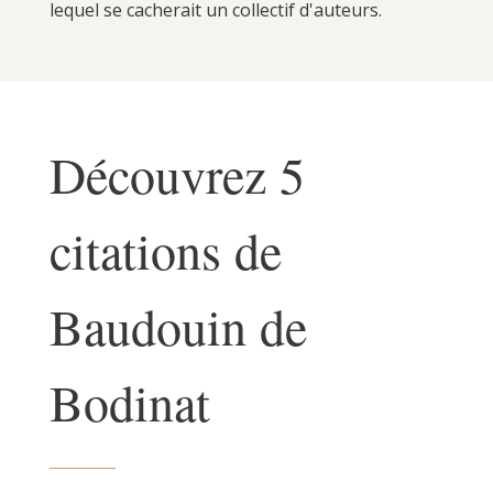
lequel se cacherait un collectif d'auteurs.
Découvrez 5
citations de
Baudouin de
Bodinat