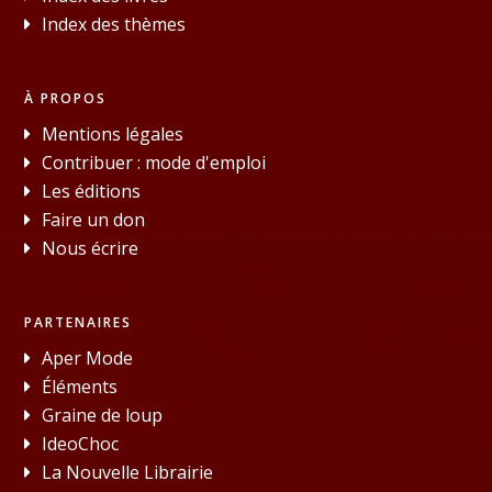
Index des thèmes
À PROPOS
Mentions légales
Contribuer : mode d'emploi
Les éditions
Faire un don
Nous écrire
PARTENAIRES
Aper Mode
Éléments
Graine de loup
IdeoChoc
La Nouvelle Librairie