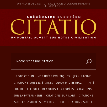
UN PROJET DE L'INSTITUT ILIADE POUR LA LONGUE MÉMOIRE
EUROPÉENNE
ROBERT DUN
MES IDÉES POLITIQUES
JEAN RACINE
CITATIONS SUR LES ÉTOILES
ADAM MICKIEWICZ
TRAITÉ
DU REBELLE OU LE RECOURS AUX FORÊTS
CITATIONS
SUR LA PAYSANNERIE
CITATIONS SUR L’ART
CITATIONS
SUR LES SYMBOLES
VICTOR HUGO
CITATIONS SUR LE