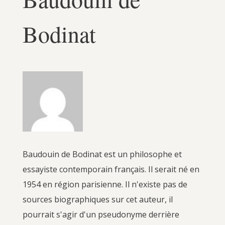
Bodinat
Baudouin de Bodinat est un philosophe et
essayiste contemporain français. Il serait né en
1954 en région parisienne. Il n'existe pas de
sources biographiques sur cet auteur, il
pourrait s'agir d'un pseudonyme derrière