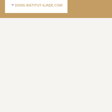
DONS.INSTITUT-ILIADE.COM