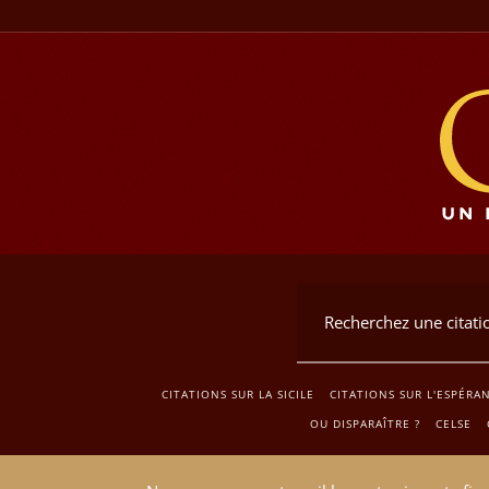
CITATIONS SUR LA SICILE
CITATIONS SUR L'ESPÉRA
OU DISPARAÎTRE ?
CELSE