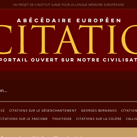
UN PROJET DE L'INSTITUT ILIADE POUR LA LONGUE MÉMOIRE EUROPÉENNE
NCE
CITATIONS SUR LE DÉSENCHANTEMENT
GEORGES BERNANOS
CITATION
CITATIONS SUR LE FASCISME
THUCYDIDE
CITATIONS SUR LA COLÈRE
CALLI