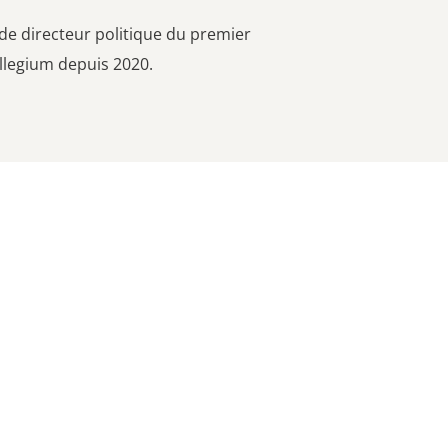
 de directeur politique du premier
ollegium depuis 2020.