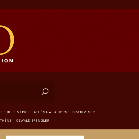
S SUR LE MÉPRIS
ATHÉNA À LA BORNE. DISCRIMINER
STHÈNE
OSWALD SPENGLER