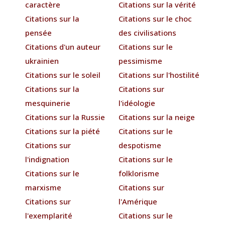
caractère
Citations sur la vérité
Citations sur la
Citations sur le choc
pensée
des civilisations
Citations d'un auteur
Citations sur le
ukrainien
pessimisme
Citations sur le soleil
Citations sur l'hostilité
Citations sur la
Citations sur
mesquinerie
l'idéologie
Citations sur la Russie
Citations sur la neige
Citations sur la piété
Citations sur le
Citations sur
despotisme
l'indignation
Citations sur le
Citations sur le
folklorisme
marxisme
Citations sur
Citations sur
l'Amérique
l'exemplarité
Citations sur le