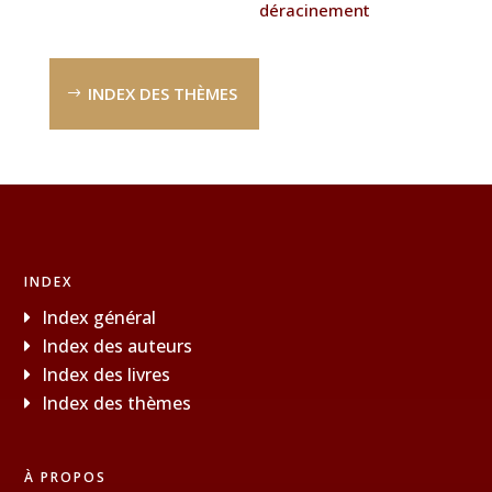
déracinement
INDEX DES THÈMES
INDEX
Index général
Index des auteurs
Index des livres
Index des thèmes
À PROPOS