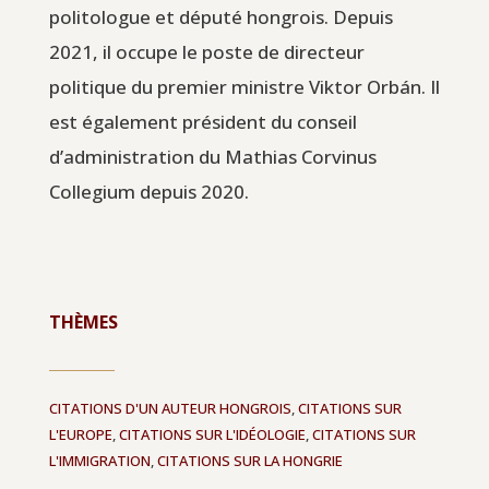
politologue et député hongrois. Depuis
2021, il occupe le poste de directeur
politique du premier ministre Viktor Orbán. Il
est également président du conseil
d’administration du Mathias Corvinus
Collegium depuis 2020.
THÈMES
CITATIONS D'UN AUTEUR HONGROIS
,
CITATIONS SUR
L'EUROPE
,
CITATIONS SUR L'IDÉOLOGIE
,
CITATIONS SUR
L'IMMIGRATION
,
CITATIONS SUR LA HONGRIE