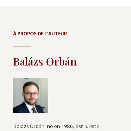
À PROPOS DE L'AUTEUR
Balázs Orbán
Balázs Orbán, né en 1986, est juriste,