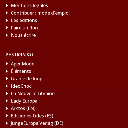
Mentions légales
Contribuer : mode d'emploi
Les éditions
Faire un don
Nous écrire
PARTENAIRES
Aper Mode
Éléments
Graine de loup
IdeoChoc
La Nouvelle Librairie
Lady Europa
Arktos (EN)
Ediciones Fides (ES)
JungeEuropa Verlag (DE)