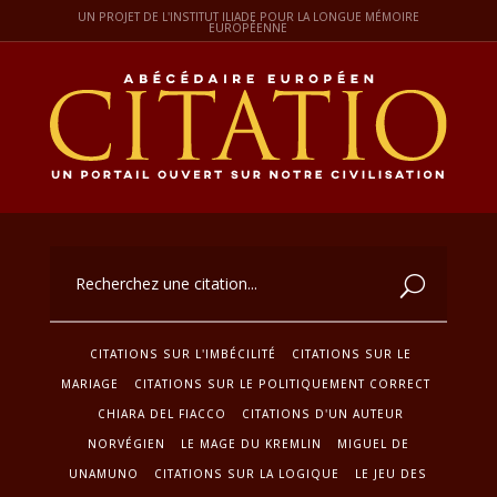
UN PROJET DE L'INSTITUT ILIADE POUR LA LONGUE MÉMOIRE
EUROPÉENNE
CITATIONS SUR L'IMBÉCILITÉ
CITATIONS SUR LE
MARIAGE
CITATIONS SUR LE POLITIQUEMENT CORRECT
CHIARA DEL FIACCO
CITATIONS D'UN AUTEUR
NORVÉGIEN
LE MAGE DU KREMLIN
MIGUEL DE
UNAMUNO
CITATIONS SUR LA LOGIQUE
LE JEU DES