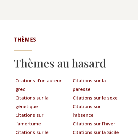
THÈMES
Thèmes au hasard
Citations d'un auteur
Citations sur la
grec
paresse
Citations sur la
Citations sur le sexe
génétique
Citations sur
Citations sur
l'absence
l’amertume
Citations sur l'hiver
Citations sur le
Citations sur la Sicile