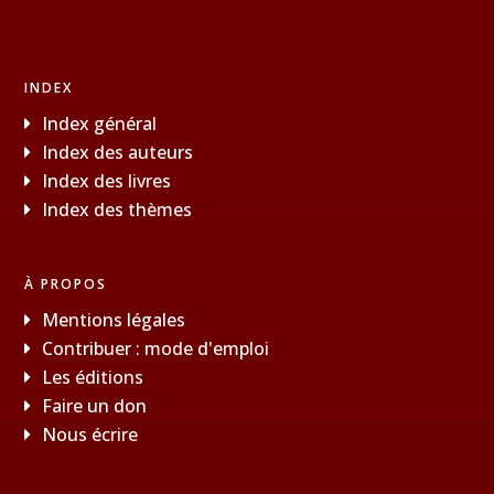
INDEX
Index général
Index des auteurs
Index des livres
Index des thèmes
À PROPOS
Mentions légales
Contribuer : mode d'emploi
Les éditions
Faire un don
Nous écrire