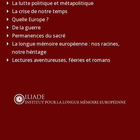
La lutte politique et métapolitique
La crise de notre temps
Quelle Europe ?
De la guerre
Permanences du sacré
La longue mémoire européenne : nos racines,
notre héritage
Lectures aventureuses, féeries et romans