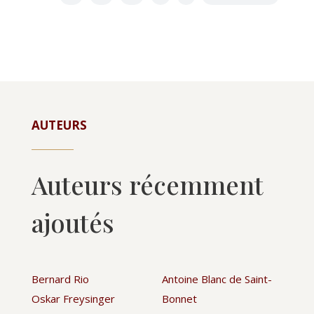
AUTEURS
Auteurs récemment
ajoutés
Bernard Rio
Antoine Blanc de Saint-
Oskar Freysinger
Bonnet