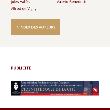
Jules Vallès
Valerio Benedetti
Alfred de Vigny
INDEX DES AUTEURS
PUBLICITÉ