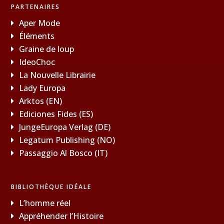
PARTENAIRES
Aper Mode
Éléments
Graine de loup
IdeoChoc
La Nouvelle Librairie
Lady Europa
Arktos (EN)
Ediciones Fides (ES)
JungeEuropa Verlag (DE)
Legatum Publishing (NO)
Passaggio Al Bosco (IT)
BIBLIOTHÈQUE IDÉALE
L’homme réel
Appréhender l’Histoire