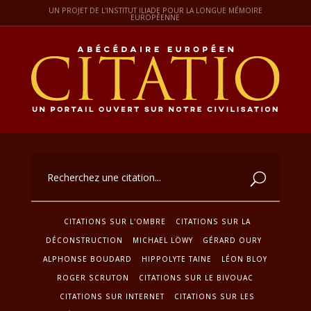
UN PROJET DE L'INSTITUT ILIADE POUR LA LONGUE MÉMOIRE
EUROPÉENNE
CITATIONS SUR L'OMBRE
CITATIONS SUR LA
DÉCONSTRUCTION
MICHAEL LÖWY
GÉRARD OURY
ALPHONSE BOUDARD
HIPPOLYTE TAINE
LÉON BLOY
ROGER SCRUTON
CITATIONS SUR LE BIVOUAC
CITATIONS SUR INTERNET
CITATIONS SUR LES