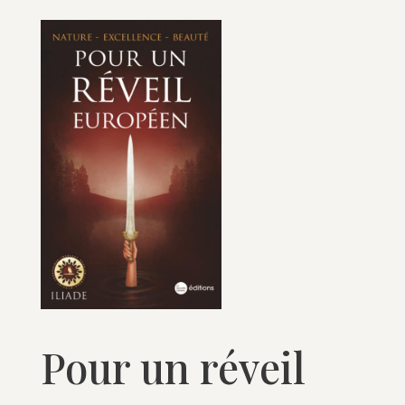
Pour un réveil