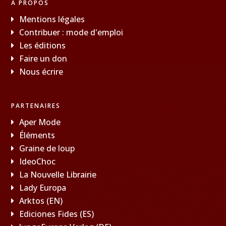
À PROPOS
Mentions légales
Contribuer : mode d'emploi
Les éditions
Faire un don
Nous écrire
PARTENAIRES
Aper Mode
Éléments
Graine de loup
IdeoChoc
La Nouvelle Librairie
Lady Europa
Arktos (EN)
Ediciones Fides (ES)