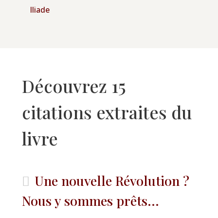
Iliade
Découvrez 15
citations extraites du
livre
Une nouvelle Révolution ?
Nous y sommes prêts...