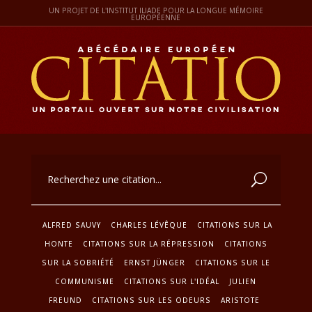
UN PROJET DE L'INSTITUT ILIADE POUR LA LONGUE MÉMOIRE
EUROPÉENNE
ALFRED SAUVY
CHARLES LÉVÊQUE
CITATIONS SUR LA
HONTE
CITATIONS SUR LA RÉPRESSION
CITATIONS
SUR LA SOBRIÉTÉ
ERNST JÜNGER
CITATIONS SUR LE
COMMUNISME
CITATIONS SUR L'IDÉAL
JULIEN
FREUND
CITATIONS SUR LES ODEURS
ARISTOTE