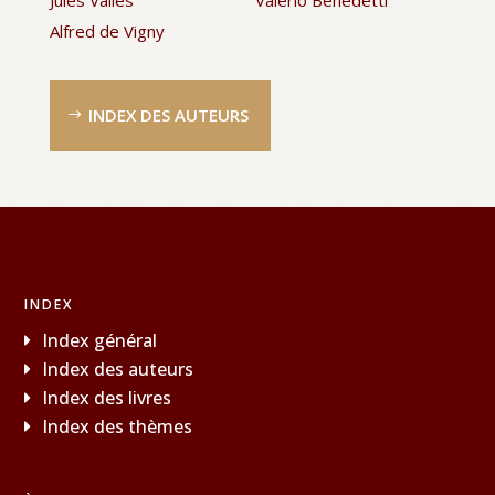
Alfred de Vigny
INDEX DES AUTEURS
INDEX
Index général
Index des auteurs
Index des livres
Index des thèmes