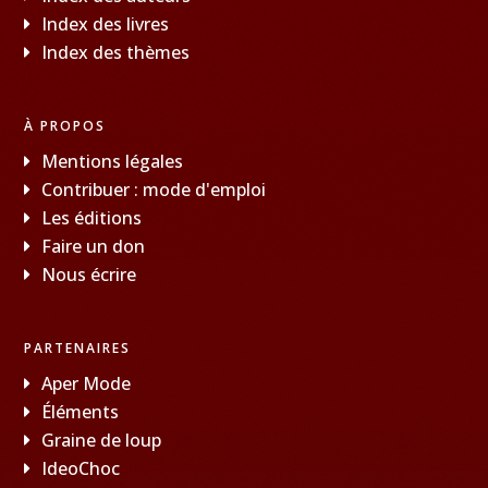
Index des livres
Index des thèmes
À PROPOS
Mentions légales
Contribuer : mode d'emploi
Les éditions
Faire un don
Nous écrire
PARTENAIRES
Aper Mode
Éléments
Graine de loup
IdeoChoc