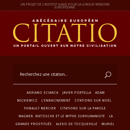
UN PROJET DE L'INSTITUT ILIADE POUR LA LONGUE MÉMOIRE
EUROPÉENNE
ADRIANO SCIANCA
JAVIER PORTELLA
ADAM
MICKIEWICZ
L’ENRACINEMENT
CITATIONS SUR NOËL
THIBAULT MERCIER
CITATIONS SUR LA PAROLE
WAGNER, NIETZSCHE ET LE MYTHE SURHUMANISTE
LA
GRANDE PROSTITUÉE
ALEXIS DE TOCQUEVILLE
MURIEL