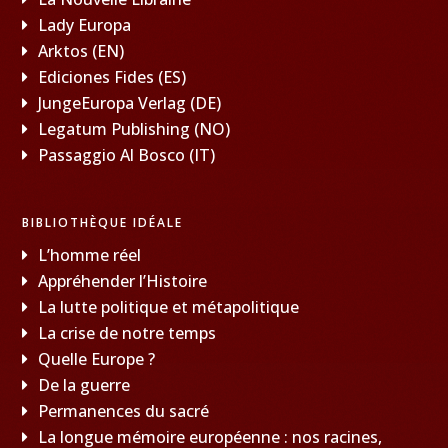
Lady Europa
Arktos (EN)
Ediciones Fides (ES)
JungeEuropa Verlag (DE)
Legatum Publishing (NO)
Passaggio Al Bosco (IT)
BIBLIOTHÈQUE IDÉALE
L’homme réel
Appréhender l’Histoire
La lutte politique et métapolitique
La crise de notre temps
Quelle Europe ?
De la guerre
Permanences du sacré
La longue mémoire européenne : nos racines,