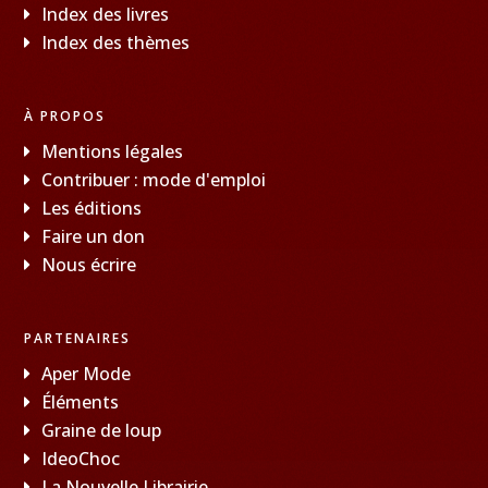
Index des livres
Index des thèmes
À PROPOS
Mentions légales
Contribuer : mode d'emploi
Les éditions
Faire un don
Nous écrire
PARTENAIRES
Aper Mode
Éléments
Graine de loup
IdeoChoc
La Nouvelle Librairie