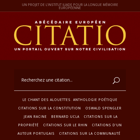
UN PROJET DE L'INSTITUT ILIADE POUR LA LONGUE MÉMOIRE
EUROPÉENNE
LE CHANT DES ALOUETTES. ANTHOLOGIE POÉTIQUE
CITATIONS SUR LA CONSTITUTION
OSWALD SPENGLER
JEAN RACINE
BERNARD UCLA
CITATIONS SUR LA
PROPRIÉTÉ
CITATIONS SUR LE RHIN
CITATIONS D'UN
AUTEUR PORTUGAIS
CITATIONS SUR LA COMMUNAUTÉ