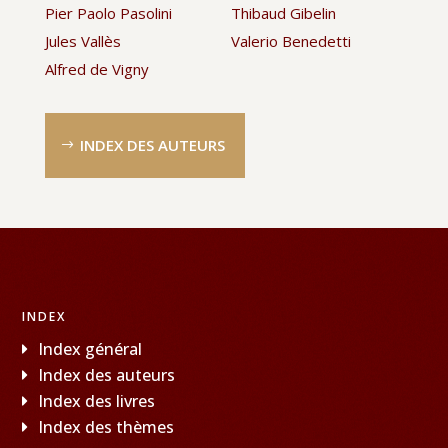
Pier Paolo Pasolini
Thibaud Gibelin
Jules Vallès
Valerio Benedetti
Alfred de Vigny
INDEX DES AUTEURS
INDEX
Index général
Index des auteurs
Index des livres
Index des thèmes