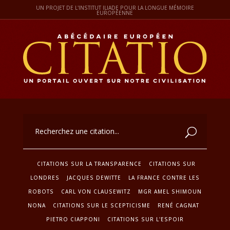
UN PROJET DE L'INSTITUT ILIADE POUR LA LONGUE MÉMOIRE
EUROPÉENNE
CITATIONS SUR LA TRANSPARENCE
CITATIONS SUR
LONDRES
JACQUES DEWITTE
LA FRANCE CONTRE LES
ROBOTS
CARL VON CLAUSEWITZ
MGR AMEL SHIMOUN
NONA
CITATIONS SUR LE SCEPTICISME
RENÉ CAGNAT
PIETRO CIAPPONI
CITATIONS SUR L'ESPOIR