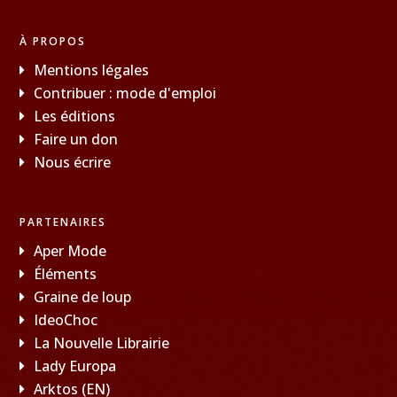
À PROPOS
Mentions légales
Contribuer : mode d'emploi
Les éditions
Faire un don
Nous écrire
PARTENAIRES
Aper Mode
Éléments
Graine de loup
IdeoChoc
La Nouvelle Librairie
Lady Europa
Arktos (EN)