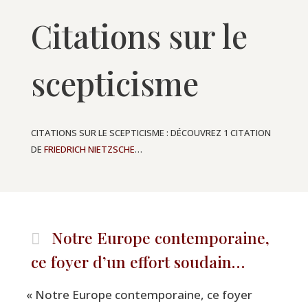
Citations sur le
scepticisme
CITATIONS SUR LE SCEPTICISME : DÉCOUVREZ 1 CITATION
DE
FRIEDRICH NIETZSCHE
…
Notre Europe contemporaine,
ce foyer d’un effort soudain…
«
Notre Europe contem­po­raine, ce foyer