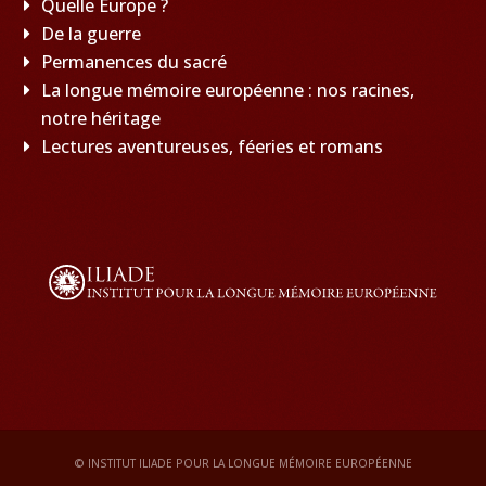
Quelle Europe ?
De la guerre
Permanences du sacré
La longue mémoire européenne : nos racines,
notre héritage
Lectures aventureuses, féeries et romans
© INSTITUT ILIADE POUR LA LONGUE MÉMOIRE EUROPÉENNE