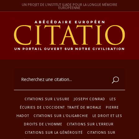
UN PROJET DE L'INSTITUT ILIADE POUR LA LONGUE MÉMOIRE
EUROPÉENNE
CITATIONS SUR L'USURE
JOSEPH CONRAD
LES
ÉCURIES DE L’OCCIDENT. TRAITÉ DE MORALE
PIERRE
HADOT
CITATIONS SUR L'OLIGARCHIE
LE DROIT ET LES
DROITS DE L’HOMME
CITATIONS SUR L'ERREUR
CITATIONS SUR LA GÉNÉROSITÉ
CITATIONS SUR