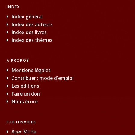
INDEX
Index général
Index des auteurs
Index des livres
Index des thèmes
À PROPOS
Mentions légales
Contribuer : mode d'emploi
Les éditions
Faire un don
Nous écrire
PARTENAIRES
Aper Mode