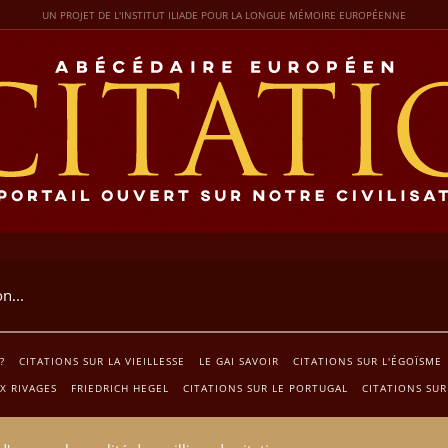
UN PROJET DE L'INSTITUT ILIADE POUR LA LONGUE MÉMOIRE EUROPÉENNE
?
CITATIONS SUR LA VIEILLESSE
LE GAI SAVOIR
CITATIONS SUR L'ÉGOÏSME
X RIVAGES
FRIEDRICH HEGEL
CITATIONS SUR LE PORTUGAL
CITATIONS SUR