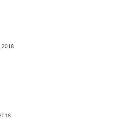
n, 2018
 2018