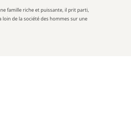
 famille riche et puissante, il prit parti,
tira loin de la société des hommes sur une