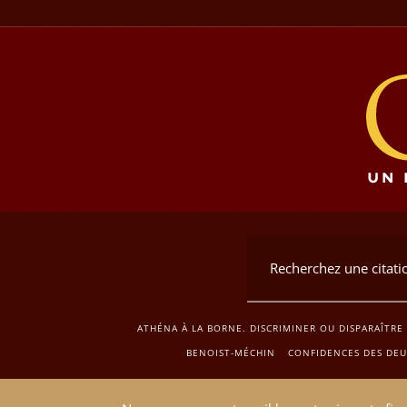
ATHÉNA À LA BORNE. DISCRIMINER OU DISPARAÎTRE 
BENOIST-MÉCHIN
CONFIDENCES DES DEU