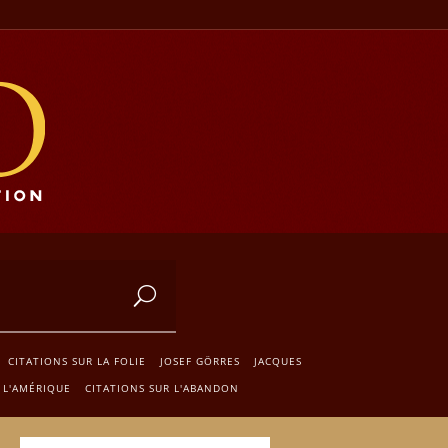
CITATIONS SUR LA FOLIE
JOSEF GÖRRES
JACQUES
 L'AMÉRIQUE
CITATIONS SUR L'ABANDON