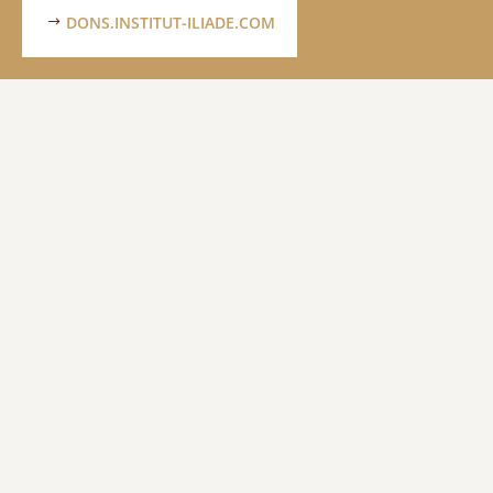
DONS.INSTITUT-ILIADE.COM