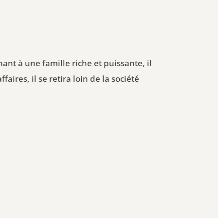
nant à une famille riche et puissante, il
faires, il se retira loin de la société