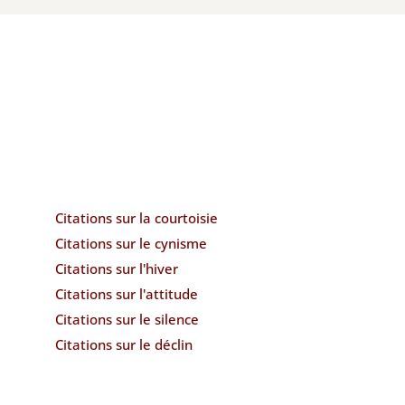
Citations sur la courtoisie
Citations sur le cynisme
Citations sur l'hiver
Citations sur l'attitude
Citations sur le silence
Citations sur le déclin