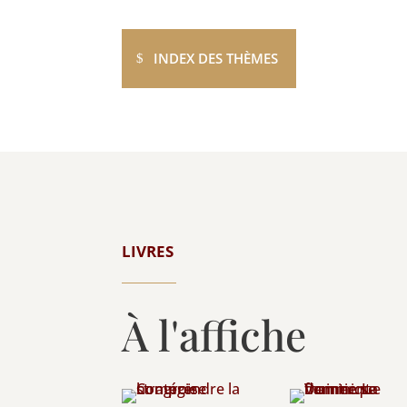
INDEX DES THÈMES
LIVRES
À l'affiche