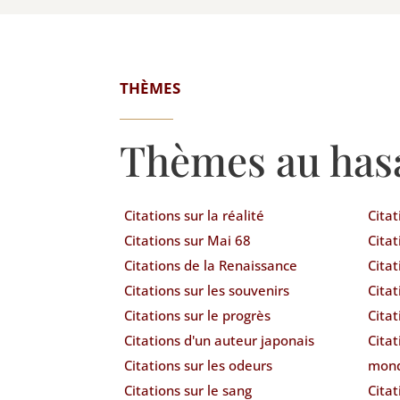
THÈMES
Thèmes au has
Citations sur la réalité
Citat
Citations sur Mai 68
Citat
Citations de la Renaissance
Citat
Citations sur les souvenirs
Citat
Citations sur le progrès
Citat
Citations d'un auteur japonais
Citat
Citations sur les odeurs
mond
Citations sur le sang
Cita