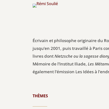
Écrivain et philosophe originaire du Ro
jusqu’en 2001, puis travaillé à Paris 
livres dont
Nietzsche ou la sagesse dion
Mémoire de l’Institut Iliade,
Les Métam
également l’émission Les Idées à l’endro
THÈMES