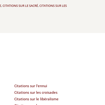
E
,
CITATIONS SUR LE SACRÉ
,
CITATIONS SUR LES
Citations sur l'ennui
Citations sur les croisades
Citations sur le libéralisme