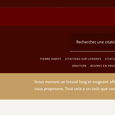
PIERRE HADOT
CITATIONS SUR LONDRES
CITATI
DROITURE
ŒUVRES EN PROS
Nous menons un travail long et exigeant afin
vous proposons. Tout cela a un coût que vou