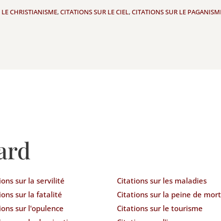
 LE CHRISTIANISME
,
CITATIONS SUR LE CIEL
,
CITATIONS SUR LE PAGANISM
ard
ions sur la servilité
Citations sur les maladies
ions sur la fatalité
Citations sur la peine de mort
ions sur l'opulence
Citations sur le tourisme