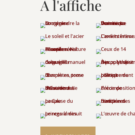
À l'affiche