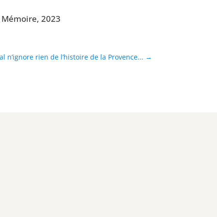
gue Mémoire, 2023
al n’ignore rien de l’histoire de la Provence...
→