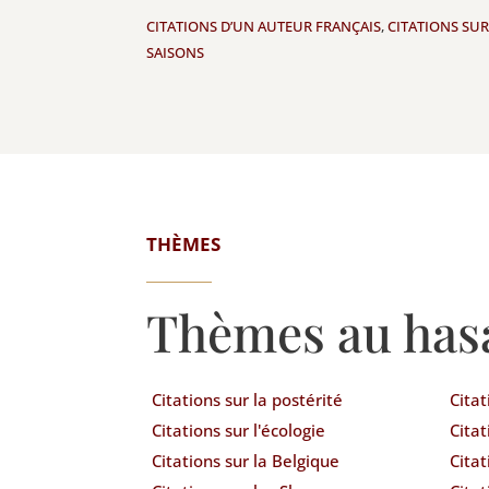
CITATIONS D’UN AUTEUR FRANÇAIS
,
CITATIONS SUR
SAISONS
THÈMES
Thèmes au has
Citations sur la postérité
Citat
Citations sur l'écologie
Citat
Citations sur la Belgique
Citat