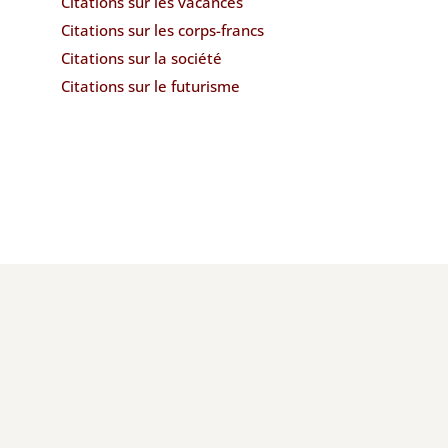
Citations sur les vacances
Citations sur les corps-francs
Citations sur la société
Citations sur le futurisme