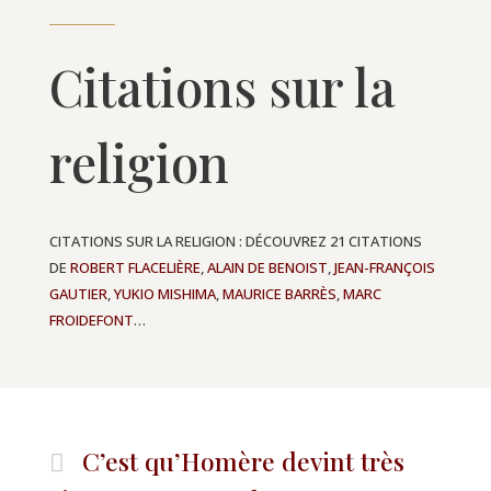
Citations sur la
religion
CITATIONS SUR LA RELIGION : DÉCOUVREZ 21 CITATIONS
DE
ROBERT FLACELIÈRE
,
ALAIN DE BENOIST
,
JEAN-FRANÇOIS
GAUTIER
,
YUKIO MISHIMA
,
MAURICE BARRÈS
,
MARC
FROIDEFONT
…
C’est qu’Homère devint très