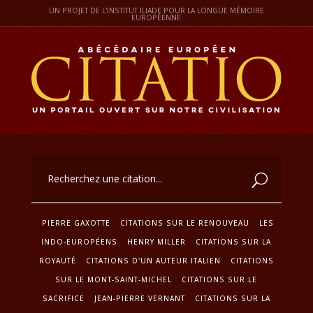
UN PROJET DE L'INSTITUT ILIADE POUR LA LONGUE MÉMOIRE
EUROPÉENNE
PIERRE GAXOTTE
CITATIONS SUR LE RENOUVEAU
LES
INDO-EUROPÉENS
HENRY MILLER
CITATIONS SUR LA
ROYAUTÉ
CITATIONS D'UN AUTEUR ITALIEN
CITATIONS
SUR LE MONT-SAINT-MICHEL
CITATIONS SUR LE
SACRIFICE
JEAN-PIERRE VERNANT
CITATIONS SUR LA