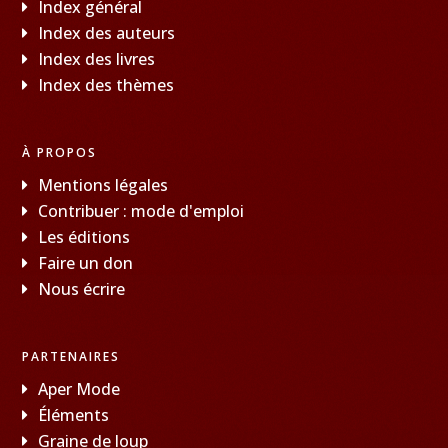
Index général
Index des auteurs
Index des livres
Index des thèmes
À PROPOS
Mentions légales
Contribuer : mode d'emploi
Les éditions
Faire un don
Nous écrire
PARTENAIRES
Aper Mode
Éléments
Graine de loup