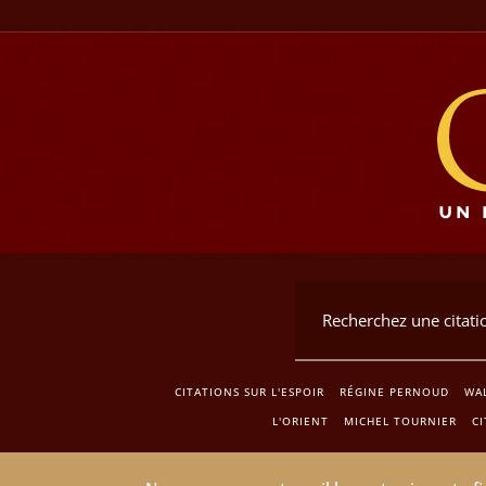
CITATIONS SUR L'ESPOIR
RÉGINE PERNOUD
WAL
L'ORIENT
MICHEL TOURNIER
CI