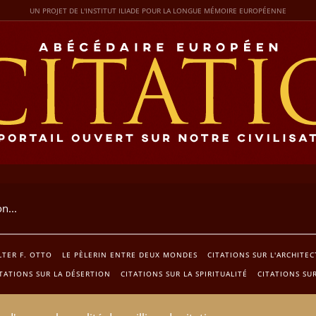
UN PROJET DE L'INSTITUT ILIADE POUR LA LONGUE MÉMOIRE EUROPÉENNE
TER F. OTTO
LE PÈLERIN ENTRE DEUX MONDES
CITATIONS SUR L'ARCHITE
TATIONS SUR LA DÉSERTION
CITATIONS SUR LA SPIRITUALITÉ
CITATIONS SU