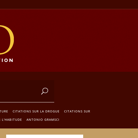
CTURE
CITATIONS SUR LA DROGUE
CITATIONS SUR
R L'HABITUDE
ANTONIO GRAMSCI