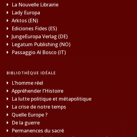
La Nouvelle Librairie
Lady Europa
Arktos (EN)
Ediciones Fides (ES)
JungeEuropa Verlag (DE)
Legatum Publishing (NO)
Passaggio Al Bosco (IT)
BIBLIOTHÈQUE IDÉALE
L’homme réel
Appréhender l’Histoire
La lutte politique et métapolitique
La crise de notre temps
Quelle Europe ?
De la guerre
Permanences du sacré