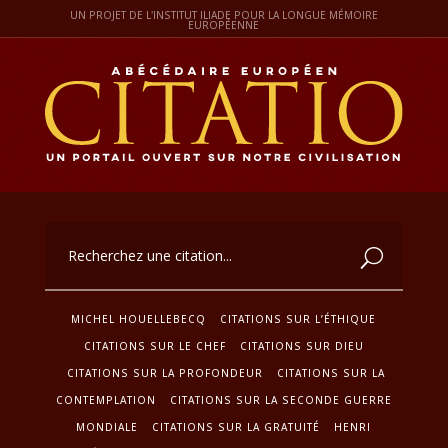
UN PROJET DE L'INSTITUT ILIADE POUR LA LONGUE MÉMOIRE
EUROPÉENNE
MICHEL HOUELLEBECQ
CITATIONS SUR L’ÉTHIQUE
CITATIONS SUR LE CHEF
CITATIONS SUR DIEU
CITATIONS SUR LA PROFONDEUR
CITATIONS SUR LA
CONTEMPLATION
CITATIONS SUR LA SECONDE GUERRE
MONDIALE
CITATIONS SUR LA GRATUITÉ
HENRI