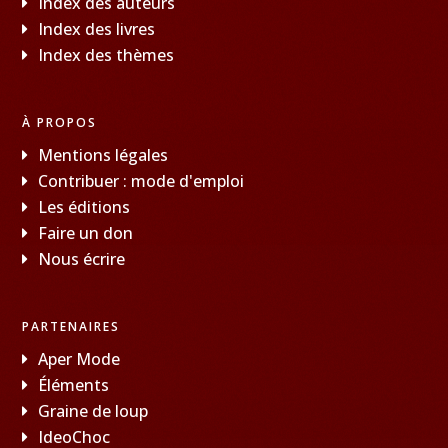
Index des auteurs
Index des livres
Index des thèmes
À PROPOS
Mentions légales
Contribuer : mode d'emploi
Les éditions
Faire un don
Nous écrire
PARTENAIRES
Aper Mode
Éléments
Graine de loup
IdeoChoc