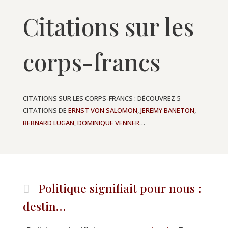
Citations sur les
corps-francs
CITATIONS SUR LES CORPS-FRANCS : DÉCOUVREZ 5
CITATIONS DE
ERNST VON SALOMON
,
JEREMY BANETON
,
BERNARD LUGAN
,
DOMINIQUE VENNER
…
Politique signifiait pour nous :
destin…