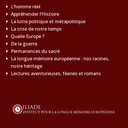
L’homme réel
Appréhender l’Histoire
La lutte politique et métapolitique
La crise de notre temps
Quelle Europe ?
De la guerre
Permanences du sacré
La longue mémoire européenne : nos racines,
notre héritage
Lectures aventureuses, féeries et romans