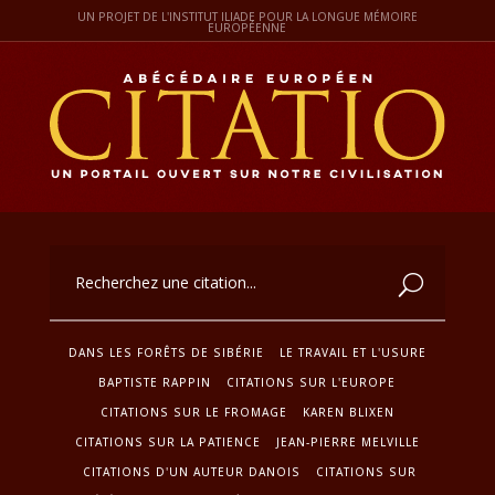
UN PROJET DE L'INSTITUT ILIADE POUR LA LONGUE MÉMOIRE
EUROPÉENNE
DANS LES FORÊTS DE SIBÉRIE
LE TRAVAIL ET L'USURE
BAPTISTE RAPPIN
CITATIONS SUR L'EUROPE
CITATIONS SUR LE FROMAGE
KAREN BLIXEN
CITATIONS SUR LA PATIENCE
JEAN-PIERRE MELVILLE
CITATIONS D'UN AUTEUR DANOIS
CITATIONS SUR