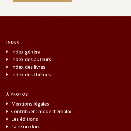
INDEX
Index général
Index des auteurs
Index des livres
Index des thèmes
À PROPOS
Mentions légales
Contribuer : mode d'emploi
Les éditions
Faire un don