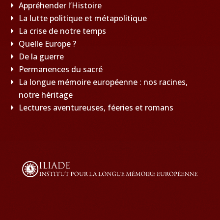
Appréhender l’Histoire
La lutte politique et métapolitique
La crise de notre temps
Quelle Europe ?
De la guerre
Permanences du sacré
La longue mémoire européenne : nos racines,
notre héritage
Lectures aventureuses, féeries et romans