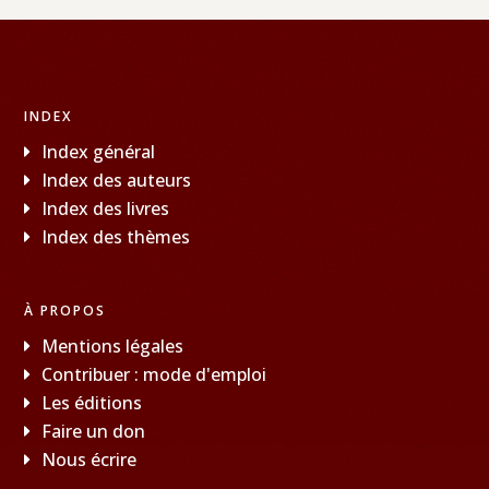
INDEX
Index général
Index des auteurs
Index des livres
Index des thèmes
À PROPOS
Mentions légales
Contribuer : mode d'emploi
Les éditions
Faire un don
Nous écrire