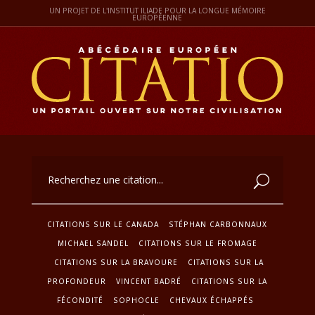
UN PROJET DE L'INSTITUT ILIADE POUR LA LONGUE MÉMOIRE
EUROPÉENNE
CITATIONS SUR LE CANADA
STÉPHAN CARBONNAUX
MICHAEL SANDEL
CITATIONS SUR LE FROMAGE
CITATIONS SUR LA BRAVOURE
CITATIONS SUR LA
PROFONDEUR
VINCENT BADRÉ
CITATIONS SUR LA
FÉCONDITÉ
SOPHOCLE
CHEVAUX ÉCHAPPÉS