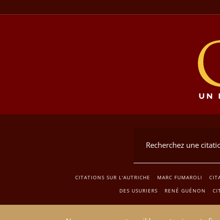
CITATIONS SUR L'AUTRICHE
MARC FUMAROLI
CIT
DES USURIERS
RENÉ GUÉNON
CI