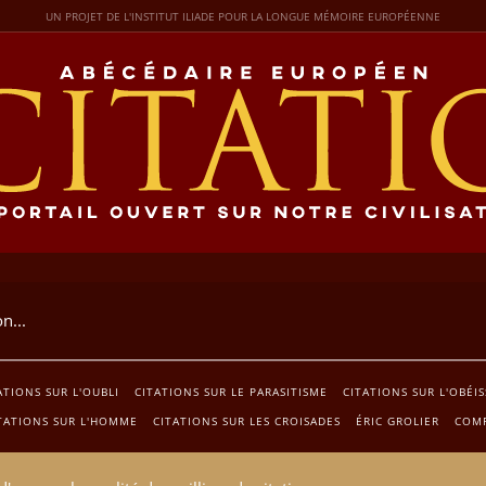
UN PROJET DE L'INSTITUT ILIADE POUR LA LONGUE MÉMOIRE EUROPÉENNE
ATIONS SUR L'OUBLI
CITATIONS SUR LE PARASITISME
CITATIONS SUR L'OBÉI
TATIONS SUR L'HOMME
CITATIONS SUR LES CROISADES
ÉRIC GROLIER
COMP