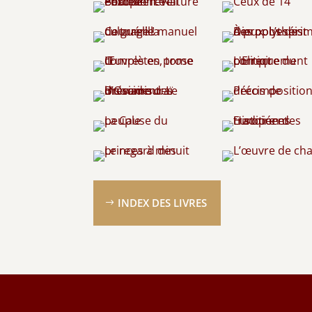
INDEX DES LIVRES