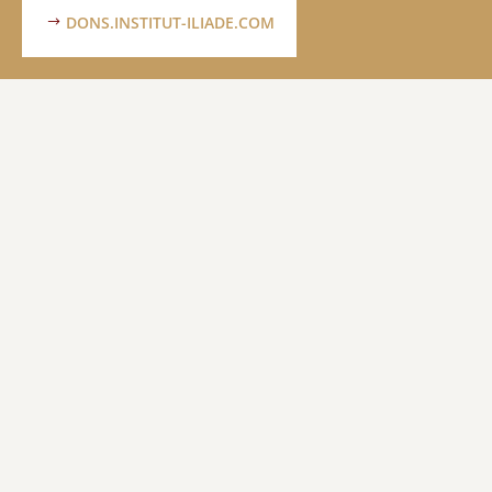
DONS.INSTITUT-ILIADE.COM