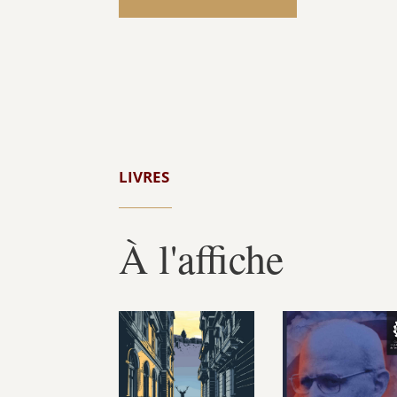
LIVRES
À l'affiche