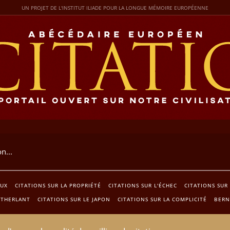
UN PROJET DE L'INSTITUT ILIADE POUR LA LONGUE MÉMOIRE EUROPÉENNE
AUX
CITATIONS SUR LA PROPRIÉTÉ
CITATIONS SUR L'ÉCHEC
CITATIONS SUR
THERLANT
CITATIONS SUR LE JAPON
CITATIONS SUR LA COMPLICITÉ
BERN