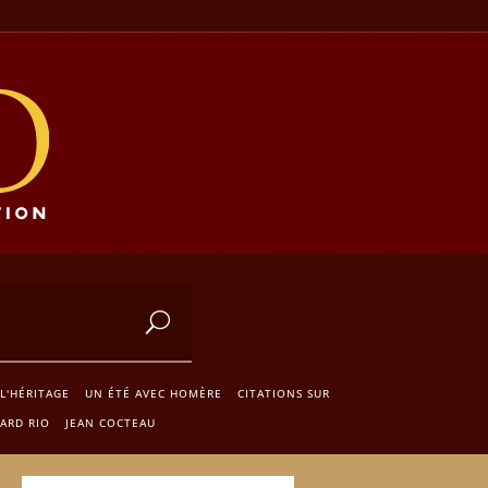
 L'HÉRITAGE
UN ÉTÉ AVEC HOMÈRE
CITATIONS SUR
ARD RIO
JEAN COCTEAU