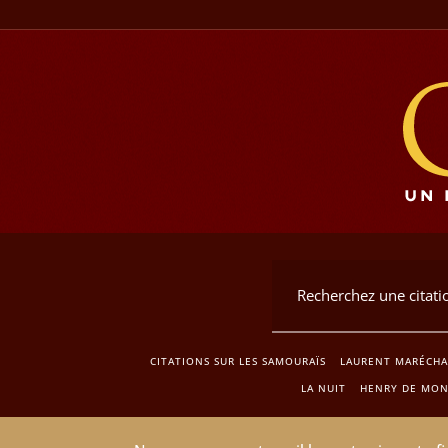
CITATIONS SUR LES SAMOURAÏS
LAURENT MARÉCH
LA NUIT
HENRY DE MON