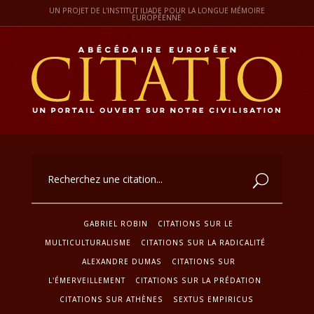
UN PROJET DE L'INSTITUT ILIADE POUR LA LONGUE MÉMOIRE
EUROPÉENNE
GABRIEL ROBIN
CITATIONS SUR LE
MULTICULTURALISME
CITATIONS SUR LA RADICALITÉ
ALEXANDRE DUMAS
CITATIONS SUR
L'ÉMERVEILLEMENT
CITATIONS SUR LA PRÉDATION
CITATIONS SUR ATHÈNES
SEXTUS EMPIRICUS