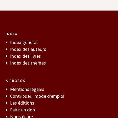
INDEX
Index général
Index des auteurs
Index des livres
Index des thèmes
À PROPOS
Mentions légales
Contribuer : mode d'emploi
Les éditions
Faire un don
Nous écrire