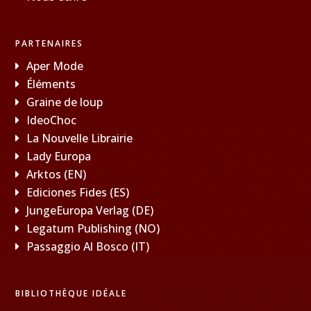
PARTENAIRES
Aper Mode
Éléments
Graine de loup
IdeoChoc
La Nouvelle Librairie
Lady Europa
Arktos (EN)
Ediciones Fides (ES)
JungeEuropa Verlag (DE)
Legatum Publishing (NO)
Passaggio Al Bosco (IT)
BIBLIOTHÈQUE IDÉALE