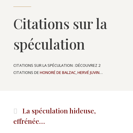
Citations sur la
spéculation
CITATIONS SUR LA SPÉCULATION : DÉCOUVREZ 2
CITATIONS DE
HONORÉ DE BALZAC
,
HERVÉ JUVIN
…
La spéculation hideuse,
effrénée…