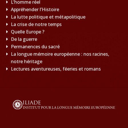
L’homme réel
Appréhender l’Histoire
La lutte politique et métapolitique
La crise de notre temps
Quelle Europe ?
De la guerre
Permanences du sacré
La longue mémoire européenne : nos racines,
notre héritage
Lectures aventureuses, féeries et romans