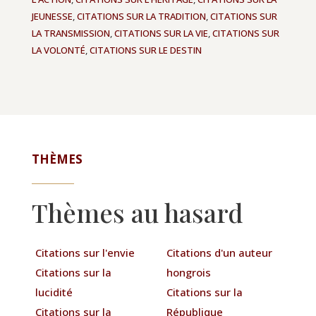
JEUNESSE
,
CITATIONS SUR LA TRADITION
,
CITATIONS SUR
LA TRANSMISSION
,
CITATIONS SUR LA VIE
,
CITATIONS SUR
LA VOLONTÉ
,
CITATIONS SUR LE DESTIN
THÈMES
Thèmes au hasard
Citations sur l'envie
Citations d'un auteur
Citations sur la
hongrois
lucidité
Citations sur la
Citations sur la
République