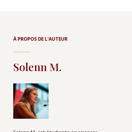
À PROPOS DE L'AUTEUR
Solenn M.