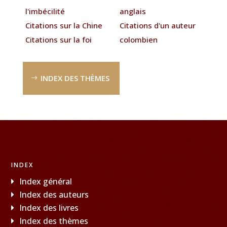
l'imbécilité
anglais
Citations sur la Chine
Citations d'un auteur
Citations sur la foi
colombien
INDEX DES THÈMES
INDEX
Index général
Index des auteurs
Index des livres
Index des thèmes