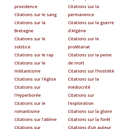
providence
Citations sur la
Citations sur le sang
permanence
Citations sur la
Citations sur la guerre
Bretagne
d’Algérie
Citations sur le
Citations sur le
solstice
prolétariat
Citations sur le rap
Citations sur la peine
Citations sur le
de mort
militantisme
Citations sur l'hostilité
Citations sur l'église
Citations sur la
Citations sur
médiocrité
l'Hyperborée
Citations sur
Citations sur le
l'exploration
romantisme
Citations sur la gloire
Citations sur l'abîme
Citations sur la forêt
Citations sur
Citations d'un auteur