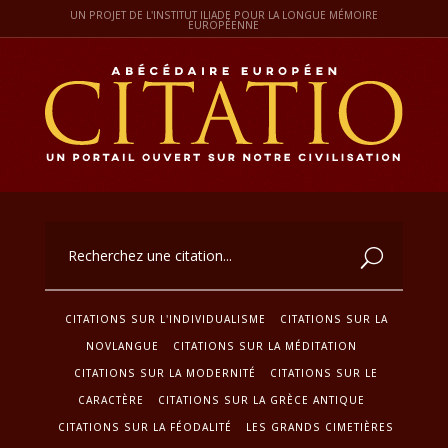
UN PROJET DE L'INSTITUT ILIADE POUR LA LONGUE MÉMOIRE
EUROPÉENNE
CITATIONS SUR L'INDIVIDUALISME
CITATIONS SUR LA
NOVLANGUE
CITATIONS SUR LA MÉDITATION
CITATIONS SUR LA MODERNITÉ
CITATIONS SUR LE
CARACTÈRE
CITATIONS SUR LA GRÈCE ANTIQUE
CITATIONS SUR LA FÉODALITÉ
LES GRANDS CIMETIÈRES