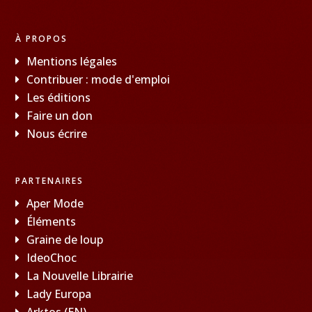
À PROPOS
Mentions légales
Contribuer : mode d'emploi
Les éditions
Faire un don
Nous écrire
PARTENAIRES
Aper Mode
Éléments
Graine de loup
IdeoChoc
La Nouvelle Librairie
Lady Europa
Arktos (EN)