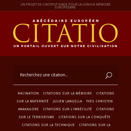
UN PROJET DE L'INSTITUT ILIADE POUR LA LONGUE MÉMOIRE
EUROPÉENNE
RACINATION
CITATIONS SUR LA MÉMOIRE
CITATIONS
SUR LA MATERNITÉ
JULIEN LANGELLA
YVES CHRISTEN
ANAXAGORE
CITATIONS SUR L'IMBÉCILITÉ
CITATIONS
SUR LE TERRORISME
CITATIONS SUR LA CONQUÊTE
CITATIONS SUR LA TECHNIQUE
CITATIONS SUR LA