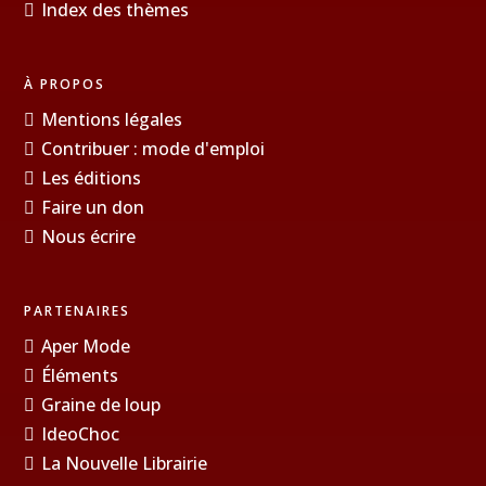
Index des thèmes
À PROPOS
Mentions légales
Contribuer : mode d'emploi
Les éditions
Faire un don
Nous écrire
PARTENAIRES
Aper Mode
Éléments
Graine de loup
IdeoChoc
La Nouvelle Librairie