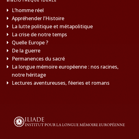
BIBLIOTHÈQUE IDÉALE
L’homme réel
Appréhender l’Histoire
La lutte politique et métapolitique
La crise de notre temps
Quelle Europe ?
De la guerre
Permanences du sacré
La longue mémoire européenne : nos racines,
notre héritage
Lectures aventureuses, féeries et romans