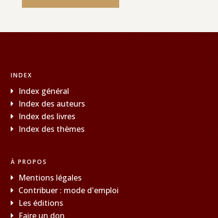
INDEX
Index général
Index des auteurs
Index des livres
Index des thèmes
À PROPOS
Mentions légales
Contribuer : mode d'emploi
Les éditions
Faire un don