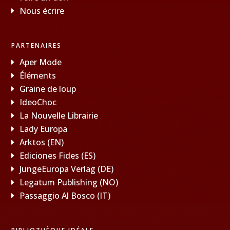
Nous écrire
PARTENAIRES
Aper Mode
Éléments
Graine de loup
IdeoChoc
La Nouvelle Librairie
Lady Europa
Arktos (EN)
Ediciones Fides (ES)
JungeEuropa Verlag (DE)
Legatum Publishing (NO)
Passaggio Al Bosco (IT)