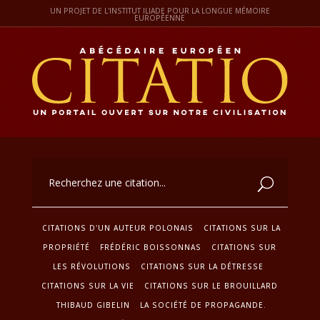
UN PROJET DE L'INSTITUT ILIADE POUR LA LONGUE MÉMOIRE
EUROPÉENNE
CITATIONS D'UN AUTEUR POLONAIS
CITATIONS SUR LA
PROPRIÉTÉ
FRÉDÉRIC BOISSONNAS
CITATIONS SUR
LES RÉVOLUTIONS
CITATIONS SUR LA DÉTRESSE
CITATIONS SUR LA VIE
CITATIONS SUR LE BROUILLARD
THIBAUD GIBELIN
LA SOCIÉTÉ DE PROPAGANDE.