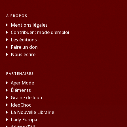
À PROPOS
Mentions légales
Contribuer : mode d'emploi
Les éditions
Faire un don
Nous écrire
PARTENAIRES
Aper Mode
Éléments
Graine de loup
IdeoChoc
La Nouvelle Librairie
Lady Europa
Arktos (EN)