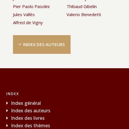
Pier Paolo Pasolini
Thibaud Gibelin
Jules Vallès
Valerio Benedetti
Alfred de Vigny
INDEX DES AUTEURS
INDEX
Index général
Index des auteurs
Index des livres
Index des thèmes