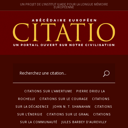
UN PROJET DE L'INSTITUT ILIADE POUR LA LONGUE MÉMOIRE
EUROPÉENNE
CITATIONS SUR L’AMERTUME
PIERRE DRIEU LA
ROCHELLE
CITATIONS SUR LE COURAGE
CITATIONS
SUR LA DÉCADENCE
JOHN N. T. SHANAHAN
CITATIONS
SUR L'ÉNERGIE
CITATIONS SUR LE GRAAL
CITATIONS
SUR LA COMMUNAUTÉ
JULES BARBEY D’AUREVILLY