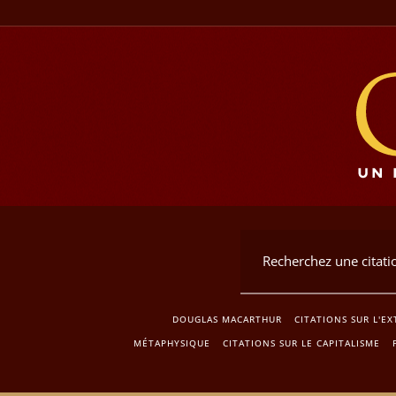
DOUGLAS MACARTHUR
CITATIONS SUR L'E
MÉTAPHYSIQUE
CITATIONS SUR LE CAPITALISME