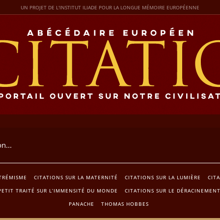
UN PROJET DE L'INSTITUT ILIADE POUR LA LONGUE MÉMOIRE EUROPÉENNE
XTRÉMISME
CITATIONS SUR LA MATERNITÉ
CITATIONS SUR LA LUMIÈRE
CIT
PETIT TRAITÉ SUR L’IMMENSITÉ DU MONDE
CITATIONS SUR LE DÉRACINEMEN
PANACHE
THOMAS HOBBES