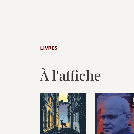
LIVRES
À l'affiche