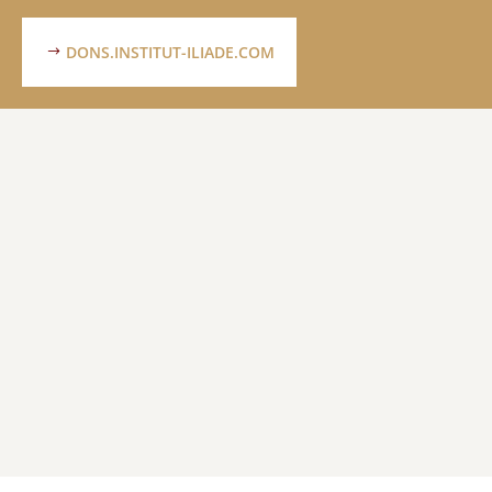
DONS.INSTITUT-ILIADE.COM