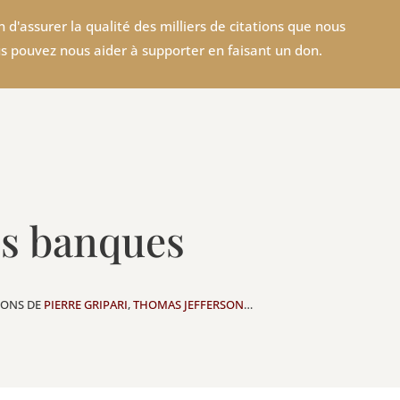
 d'assurer la qualité des milliers de citations que nous
s pouvez nous aider à supporter en faisant un don.
es banques
TIONS DE
PIERRE GRIPARI
,
THOMAS JEFFERSON
…