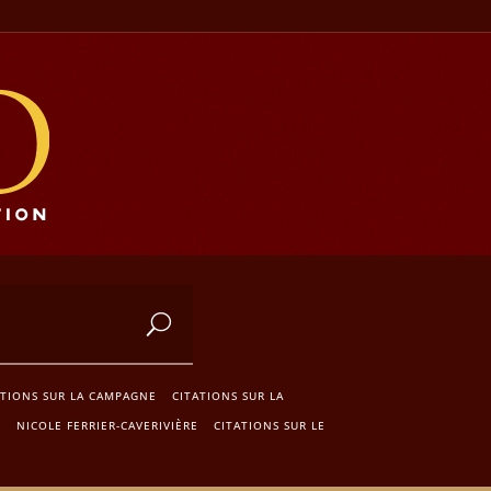
ATIONS SUR LA CAMPAGNE
CITATIONS SUR LA
T
NICOLE FERRIER-CAVERIVIÈRE
CITATIONS SUR LE