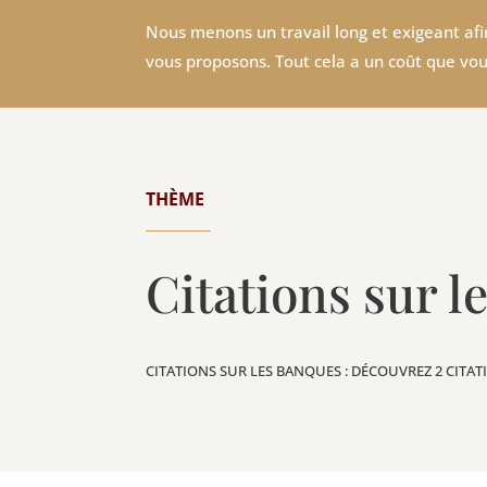
Nous menons un travail long et exigeant afin
vous proposons. Tout cela a un coût que vou
THÈME
Citations sur l
CITATIONS SUR LES BANQUES : DÉCOUVREZ 2 CITA