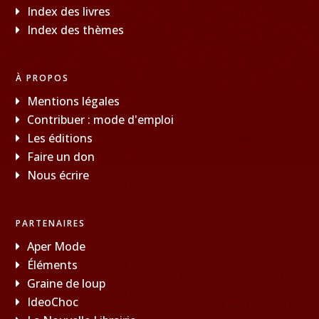
Index des livres
Index des thèmes
À PROPOS
Mentions légales
Contribuer : mode d'emploi
Les éditions
Faire un don
Nous écrire
PARTENAIRES
Aper Mode
Éléments
Graine de loup
IdeoChoc