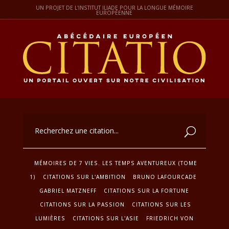
UN PROJET DE L'INSTITUT ILIADE POUR LA LONGUE MÉMOIRE
EUROPÉENNE
MÉMOIRES DE 7 VIES. LES TEMPS AVENTUREUX (TOME
1)
CITATIONS SUR L'AMBITION
BRUNO LAFOURCADE
GABRIEL MATZNEFF
CITATIONS SUR LA FORTUNE
CITATIONS SUR LA PASSION
CITATIONS SUR LES
LUMIÈRES
CITATIONS SUR L'ASIE
FRIEDRICH VON