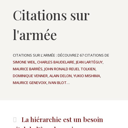
Citations sur
l'armée
CITATIONS SUR L'ARMÉE : DÉCOUVREZ 67 CITATIONS DE
SIMONE WEIL
,
CHARLES BAUDELAIRE
,
JEAN LARTÉGUY
,
MAURICE BARRÈS
,
JOHN RONALD REUEL TOLKIEN
,
DOMINIQUE VENNER
,
ALAIN DELON
,
YUKIO MISHIMA
,
MAURICE GENEVOIX
,
IVAN BLOT
…
La hiérarchie est un besoin