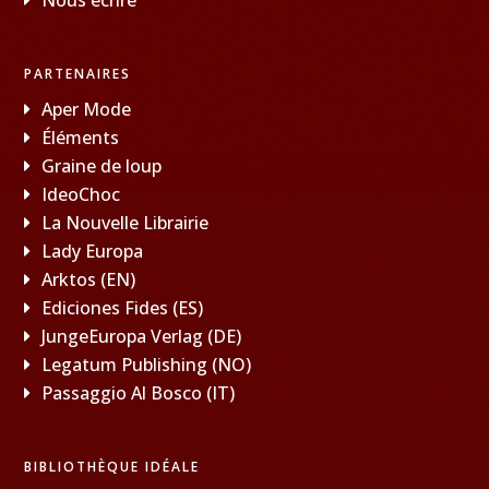
PARTENAIRES
Aper Mode
Éléments
Graine de loup
IdeoChoc
La Nouvelle Librairie
Lady Europa
Arktos (EN)
Ediciones Fides (ES)
JungeEuropa Verlag (DE)
Legatum Publishing (NO)
Passaggio Al Bosco (IT)
BIBLIOTHÈQUE IDÉALE