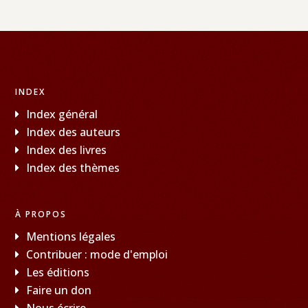
INDEX
Index général
Index des auteurs
Index des livres
Index des thèmes
À PROPOS
Mentions légales
Contribuer : mode d'emploi
Les éditions
Faire un don
Nous écrire