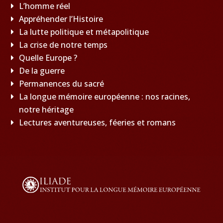
L’homme réel
Appréhender l’Histoire
La lutte politique et métapolitique
La crise de notre temps
Quelle Europe ?
De la guerre
Permanences du sacré
La longue mémoire européenne : nos racines,
notre héritage
Lectures aventureuses, féeries et romans