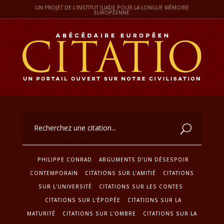
UN PROJET DE L'INSTITUT ILIADE POUR LA LONGUE MÉMOIRE
EUROPÉENNE
PHILIPPE CONRAD
ARGUMENTS D’UN DÉSESPOIR
CONTEMPORAIN
CITATIONS SUR L’AMITIÉ
CITATIONS
SUR L'UNIVERSITÉ
CITATIONS SUR LES CONTES
CITATIONS SUR L'ÉPOPÉE
CITATIONS SUR LA
MATURITÉ
CITATIONS SUR L'OMBRE
CITATIONS SUR LA