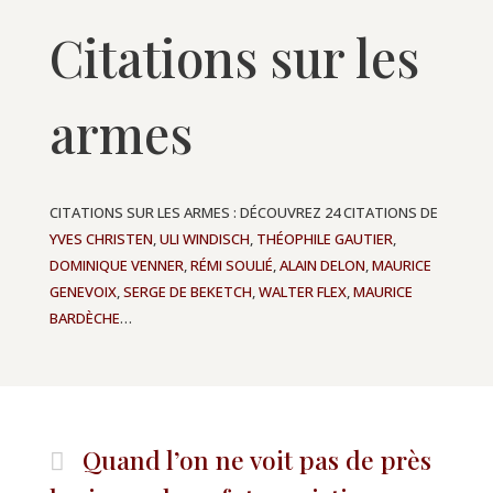
Citations sur les
armes
CITATIONS SUR LES ARMES : DÉCOUVREZ 24 CITATIONS DE
YVES CHRISTEN
,
ULI WINDISCH
,
THÉOPHILE GAUTIER
,
DOMINIQUE VENNER
,
RÉMI SOULIÉ
,
ALAIN DELON
,
MAURICE
GENEVOIX
,
SERGE DE BEKETCH
,
WALTER FLEX
,
MAURICE
BARDÈCHE
…
Quand l’on ne voit pas de près