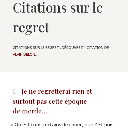
Citations sur le
regret
CITATIONS SUR LE REGRET : DÉCOUVREZ 1 CITATION DE
ALAIN DELON
…
Je ne regretterai rien et
surtout pas cette époque
de merde…
«
On est tous cer­tains de caner, non ? Et puis