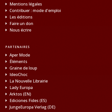
Mentions légales
Contribuer : mode d'emploi
Les éditions
Faire un don
Nous écrire
PARTENAIRES
Aper Mode
Éléments
Graine de loup
IdeoChoc
La Nouvelle Librairie
Lady Europa
Arktos (EN)
Ediciones Fides (ES)
JungeEuropa Verlag (DE)