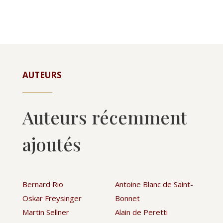
AUTEURS
Auteurs récemment
ajoutés
Bernard Rio
Antoine Blanc de Saint-
Oskar Freysinger
Bonnet
Martin Sellner
Alain de Peretti