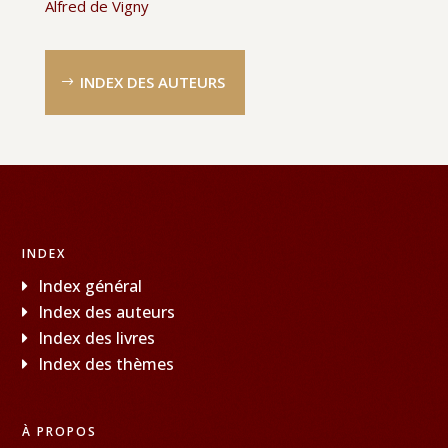
Alfred de Vigny
INDEX DES AUTEURS
INDEX
Index général
Index des auteurs
Index des livres
Index des thèmes
À PROPOS