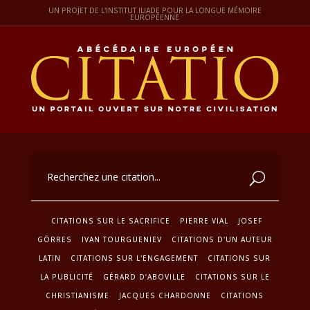
UN PROJET DE L'INSTITUT ILIADE POUR LA LONGUE MÉMOIRE
EUROPÉENNE
CITATIONS SUR LE SACRIFICE
PIERRE VIAL
JOSEF
GÖRRES
IVAN TOURGUENIEV
CITATIONS D'UN AUTEUR
LATIN
CITATIONS SUR L'ENGAGEMENT
CITATIONS SUR
LA PUBLICITÉ
GÉRARD D’ABOVILLE
CITATIONS SUR LE
CHRISTIANISME
JACQUES CHARDONNE
CITATIONS