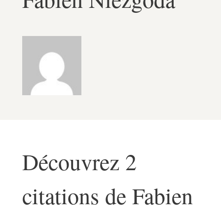
Découvrez 2
citations de Fabien