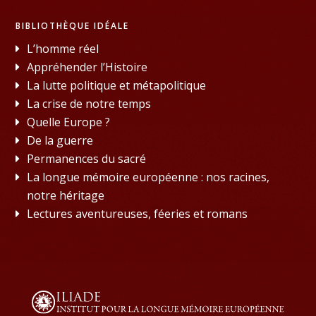
BIBLIOTHÈQUE IDÉALE
L’homme réel
Appréhender l’Histoire
La lutte politique et métapolitique
La crise de notre temps
Quelle Europe ?
De la guerre
Permanences du sacré
La longue mémoire européenne : nos racines,
notre héritage
Lectures aventureuses, féeries et romans