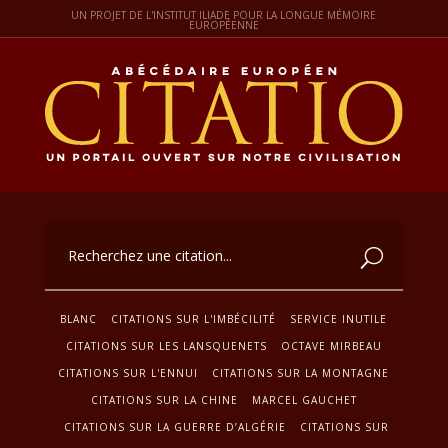
UN PROJET DE L'INSTITUT ILIADE POUR LA LONGUE MÉMOIRE
EUROPÉENNE
BLANC
CITATIONS SUR L'IMBÉCILITÉ
SERVICE INUTILE
CITATIONS SUR LES LANSQUENETS
OCTAVE MIRBEAU
CITATIONS SUR L'ENNUI
CITATIONS SUR LA MONTAGNE
CITATIONS SUR LA CHINE
MARCEL GAUCHET
CITATIONS SUR LA GUERRE D’ALGÉRIE
CITATIONS SUR