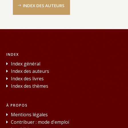
INDEX DES AUTEURS
INDEX
Index général
Index des auteurs
Index des livres
Index des thèmes
À PROPOS
Mentions légales
Contribuer : mode d'emploi