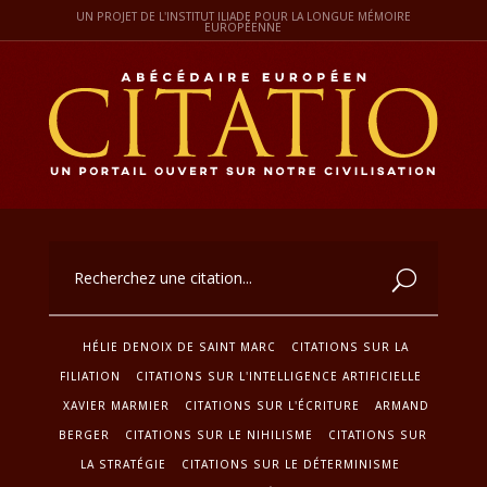
UN PROJET DE L'INSTITUT ILIADE POUR LA LONGUE MÉMOIRE
EUROPÉENNE
HÉLIE DENOIX DE SAINT MARC
CITATIONS SUR LA
FILIATION
CITATIONS SUR L'INTELLIGENCE ARTIFICIELLE
XAVIER MARMIER
CITATIONS SUR L'ÉCRITURE
ARMAND
BERGER
CITATIONS SUR LE NIHILISME
CITATIONS SUR
LA STRATÉGIE
CITATIONS SUR LE DÉTERMINISME