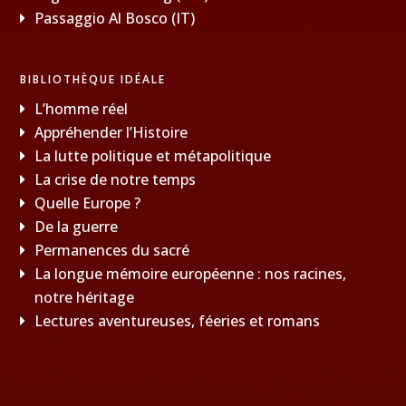
Passaggio Al Bosco (IT)
BIBLIOTHÈQUE IDÉALE
L’homme réel
Appréhender l’Histoire
La lutte politique et métapolitique
La crise de notre temps
Quelle Europe ?
De la guerre
Permanences du sacré
La longue mémoire européenne : nos racines,
notre héritage
Lectures aventureuses, féeries et romans