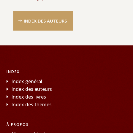
INDEX DES AUTEURS
INDEX
Index général
Index des auteurs
Index des livres
Index des thèmes
À PROPOS