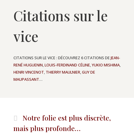
Citations sur le
vice
CITATIONS SUR LE VICE : DÉCOUVREZ 6 CITATIONS DE
JEAN-
RENÉ HUGUENIN
,
LOUIS-FERDINAND CÉLINE
,
YUKIO MISHIMA
,
HENRI VINCENOT
,
THIERRY MAULNIER
,
GUY DE
MAUPASSANT
…
Notre folie est plus discrète,
mais plus profonde…