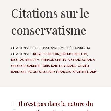
Citations sur le
conservatisme
CITATIONS SUR LE CONSERVATISME : DÉCOUVREZ 14
CITATIONS DE
ROGER SCRUTON
,
JEREMY BANETON
,
NICOLAS BERDIAEV
,
THIBAUD GIBELIN
,
ADRIANO SCIANCA
,
GRÉGOIRE GAMBIER
,
JORIS-KARL HUYSMANS
,
OLIVIER
BARDOLLE
,
JACQUES JULLIARD
,
FRANÇOIS-XAVIER BELLAMY
…
Il n’est pas dans la nature du