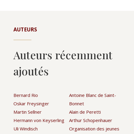
AUTEURS
Auteurs récemment
ajoutés
Bernard Rio
Antoine Blanc de Saint-
Oskar Freysinger
Bonnet
Martin Sellner
Alain de Peretti
Hermann von Keyserling
Arthur Schopenhauer
Uli Windisch
Organisation des jeunes