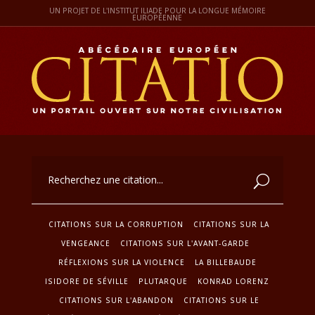
UN PROJET DE L'INSTITUT ILIADE POUR LA LONGUE MÉMOIRE
EUROPÉENNE
CITATIONS SUR LA CORRUPTION
CITATIONS SUR LA
VENGEANCE
CITATIONS SUR L'AVANT-GARDE
RÉFLEXIONS SUR LA VIOLENCE
LA BILLEBAUDE
ISIDORE DE SÉVILLE
PLUTARQUE
KONRAD LORENZ
CITATIONS SUR L'ABANDON
CITATIONS SUR LE