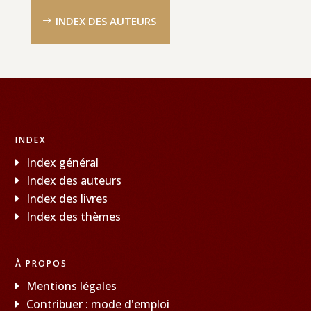
INDEX DES AUTEURS
INDEX
Index général
Index des auteurs
Index des livres
Index des thèmes
À PROPOS
Mentions légales
Contribuer : mode d'emploi