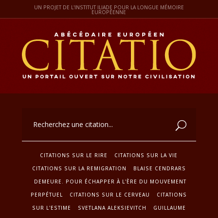
UN PROJET DE L'INSTITUT ILIADE POUR LA LONGUE MÉMOIRE
EUROPÉENNE
CITATIONS SUR LE RIRE
CITATIONS SUR LA VIE
CITATIONS SUR LA REMIGRATION
BLAISE CENDRARS
DEMEURE. POUR ÉCHAPPER À L'ÈRE DU MOUVEMENT
PERPÉTUEL
CITATIONS SUR LE CERVEAU
CITATIONS
SUR L'ESTIME
SVETLANA ALEKSIEVITCH
GUILLAUME