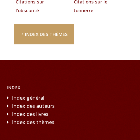
Citations sur
Citations sur le
l'obscurité
tonnerre
INDEX DES THÈMES
INDEX
Index général
Index des auteurs
Index des livres
Index des thèmes