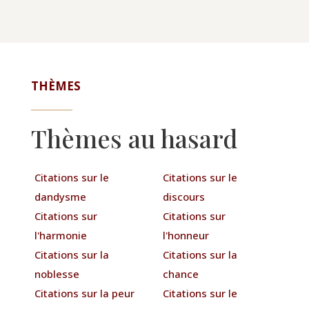
THÈMES
Thèmes au hasard
Citations sur le
Citations sur le
dandysme
discours
Citations sur
Citations sur
l'harmonie
l'honneur
Citations sur la
Citations sur la
noblesse
chance
Citations sur la peur
Citations sur le