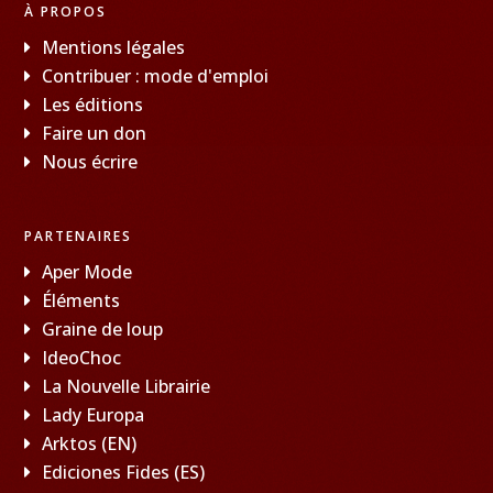
À PROPOS
Mentions légales
Contribuer : mode d'emploi
Les éditions
Faire un don
Nous écrire
PARTENAIRES
Aper Mode
Éléments
Graine de loup
IdeoChoc
La Nouvelle Librairie
Lady Europa
Arktos (EN)
Ediciones Fides (ES)