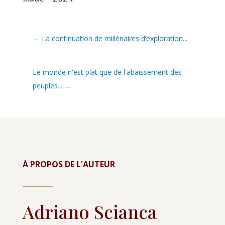
←
La continuation de millénaires d’exploration...
Le monde n'est plat que de l'abaissement des
peuples...
→
À PROPOS DE L'AUTEUR
Adriano Scianca