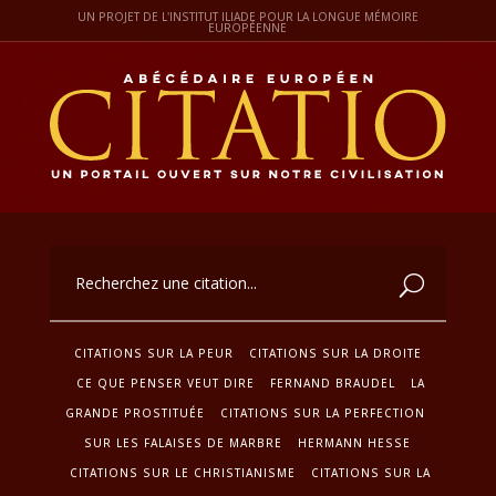
UN PROJET DE L'INSTITUT ILIADE POUR LA LONGUE MÉMOIRE
EUROPÉENNE
CITATIONS SUR LA PEUR
CITATIONS SUR LA DROITE
CE QUE PENSER VEUT DIRE
FERNAND BRAUDEL
LA
GRANDE PROSTITUÉE
CITATIONS SUR LA PERFECTION
SUR LES FALAISES DE MARBRE
HERMANN HESSE
CITATIONS SUR LE CHRISTIANISME
CITATIONS SUR LA