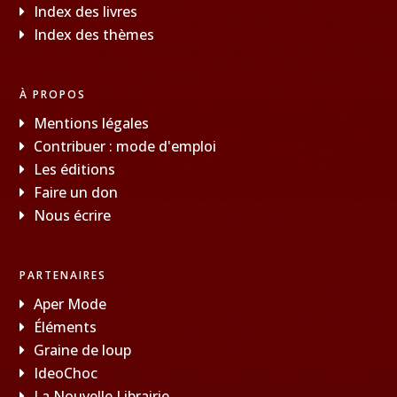
Index des livres
Index des thèmes
À PROPOS
Mentions légales
Contribuer : mode d'emploi
Les éditions
Faire un don
Nous écrire
PARTENAIRES
Aper Mode
Éléments
Graine de loup
IdeoChoc
La Nouvelle Librairie