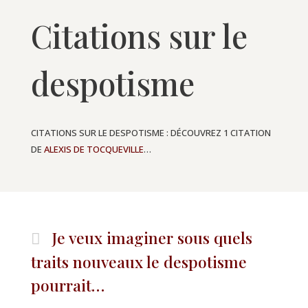
Citations sur le
despotisme
CITATIONS SUR LE DESPOTISME : DÉCOUVREZ 1 CITATION
DE
ALEXIS DE TOCQUEVILLE
…
Je veux imaginer sous quels
traits nouveaux le despotisme
pourrait…