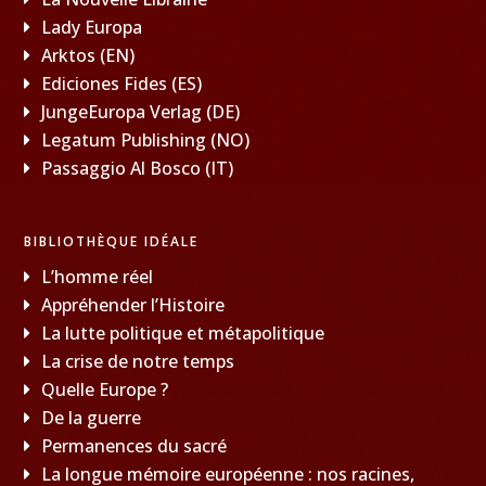
Lady Europa
Arktos (EN)
Ediciones Fides (ES)
JungeEuropa Verlag (DE)
Legatum Publishing (NO)
Passaggio Al Bosco (IT)
BIBLIOTHÈQUE IDÉALE
L’homme réel
Appréhender l’Histoire
La lutte politique et métapolitique
La crise de notre temps
Quelle Europe ?
De la guerre
Permanences du sacré
La longue mémoire européenne : nos racines,