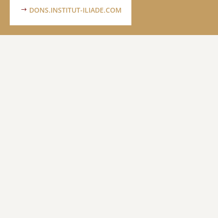
DONS.INSTITUT-ILIADE.COM