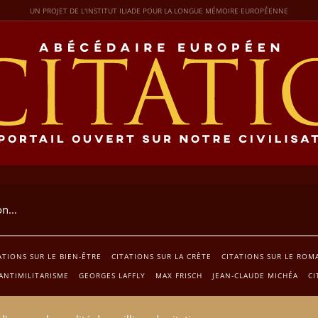
UN PROJET DE L'INSTITUT ILIADE POUR LA LONGUE MÉMOIRE EUROPÉENNE
ATIONS SUR LE BIEN-ÊTRE
CITATIONS SUR LA CRÈTE
CITATIONS SUR LE ROM
'ANTIMILITARISME
GEORGES LAFFLY
MAX FRISCH
JEAN-CLAUDE MICHÉA
CI