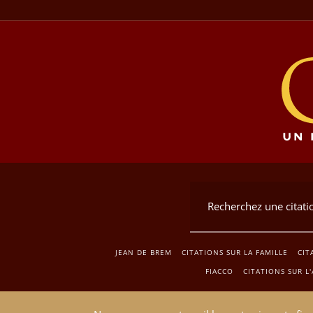
JEAN DE BREM
CITATIONS SUR LA FAMILLE
CIT
FIACCO
CITATIONS SUR L