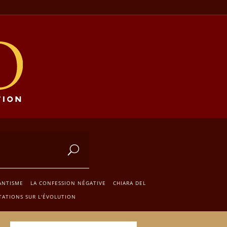
ANTISME
LA CONFESSION NÉGATIVE
CHIARA DEL
TATIONS SUR L'ÉVOLUTION