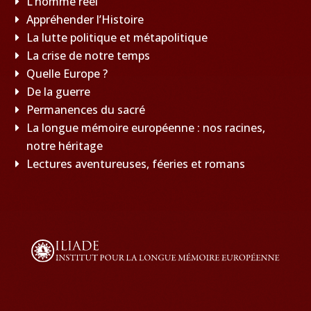
L’homme réel
Appréhender l’Histoire
La lutte politique et métapolitique
La crise de notre temps
Quelle Europe ?
De la guerre
Permanences du sacré
La longue mémoire européenne : nos racines,
notre héritage
Lectures aventureuses, féeries et romans