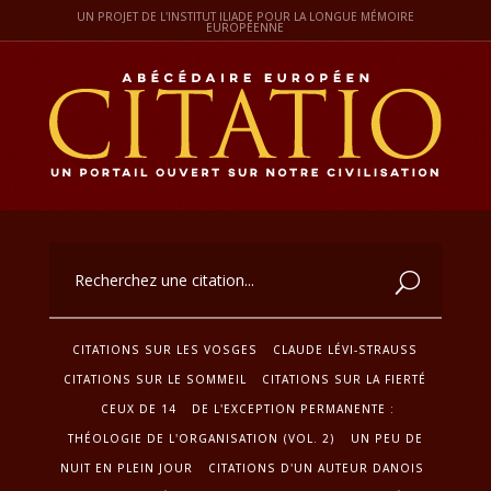
UN PROJET DE L'INSTITUT ILIADE POUR LA LONGUE MÉMOIRE
EUROPÉENNE
CITATIONS SUR LES VOSGES
CLAUDE LÉVI-STRAUSS
CITATIONS SUR LE SOMMEIL
CITATIONS SUR LA FIERTÉ
CEUX DE 14
DE L'EXCEPTION PERMANENTE :
THÉOLOGIE DE L'ORGANISATION (VOL. 2)
UN PEU DE
NUIT EN PLEIN JOUR
CITATIONS D'UN AUTEUR DANOIS