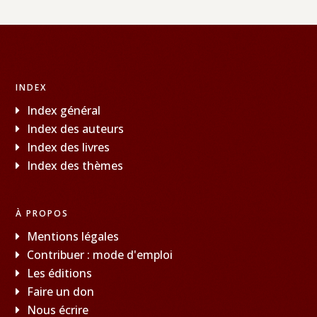
INDEX
Index général
Index des auteurs
Index des livres
Index des thèmes
À PROPOS
Mentions légales
Contribuer : mode d'emploi
Les éditions
Faire un don
Nous écrire