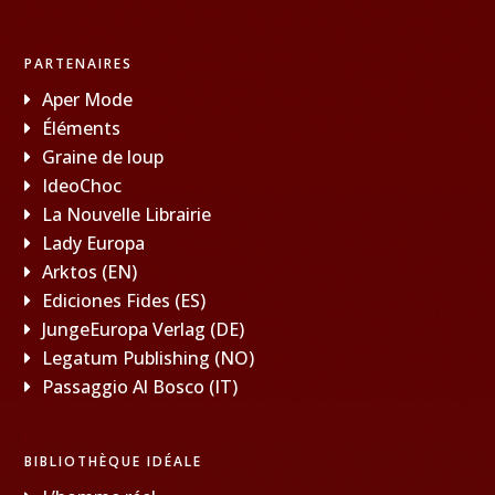
PARTENAIRES
Aper Mode
Éléments
Graine de loup
IdeoChoc
La Nouvelle Librairie
Lady Europa
Arktos (EN)
Ediciones Fides (ES)
JungeEuropa Verlag (DE)
Legatum Publishing (NO)
Passaggio Al Bosco (IT)
BIBLIOTHÈQUE IDÉALE