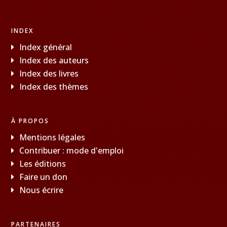
INDEX
Index général
Index des auteurs
Index des livres
Index des thèmes
À PROPOS
Mentions légales
Contribuer : mode d'emploi
Les éditions
Faire un don
Nous écrire
PARTENAIRES