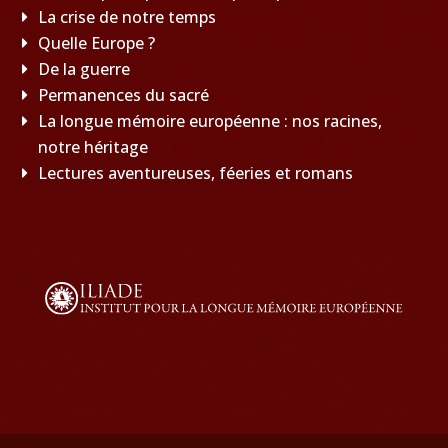
La crise de notre temps
Quelle Europe ?
De la guerre
Permanences du sacré
La longue mémoire européenne : nos racines,
notre héritage
Lectures aventureuses, féeries et romans