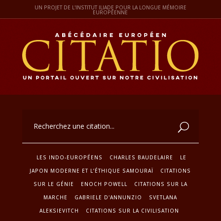
UN PROJET DE L'INSTITUT ILIADE POUR LA LONGUE MÉMOIRE
EUROPÉENNE
LES INDO-EUROPÉENS
CHARLES BAUDELAIRE
LE
JAPON MODERNE ET L’ÉTHIQUE SAMOURAÏ
CITATIONS
SUR LE GÉNIE
ENOCH POWELL
CITATIONS SUR LA
MARCHE
GABRIELE D'ANNUNZIO
SVETLANA
ALEKSIEVITCH
CITATIONS SUR LA CIVILISATION