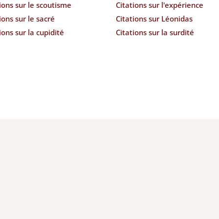
ions sur le scoutisme
Citations sur l'expérience
ions sur le sacré
Citations sur Léonidas
ions sur la cupidité
Citations sur la surdité