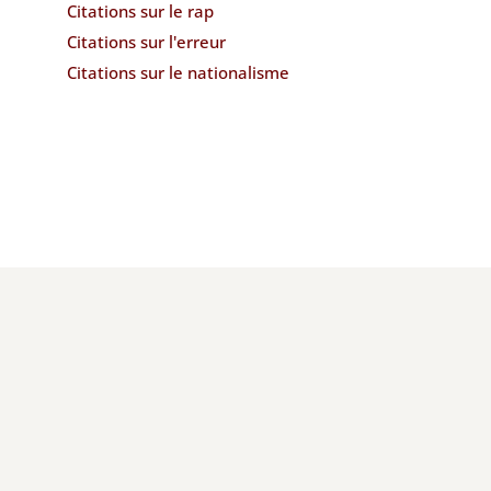
Citations sur le rap
Citations sur l'erreur
Citations sur le nationalisme