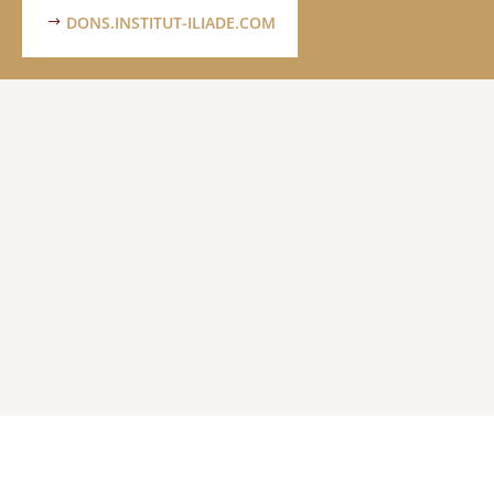
DONS.INSTITUT-ILIADE.COM