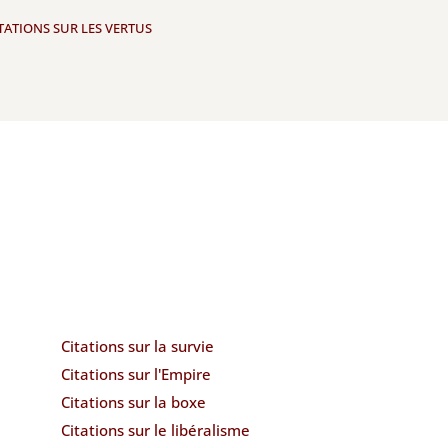
TATIONS SUR LES VERTUS
Citations sur la survie
Citations sur l'Empire
Citations sur la boxe
Citations sur le libéralisme