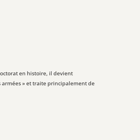
ctorat en histoire, il devient
s armées » et traite principalement de