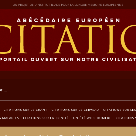
UN PROJET DE L'INSTITUT ILIADE POUR LA LONGUE MÉMOIRE EUROPÉENNE
CITATIONS SUR LE CHANT
CITATIONS SUR LE CERVEAU
CITATIONS SUR LE
S MALADIES
CITATIONS SUR LA TRINITÉ
UN ÉTÉ AVEC HOMÈRE
CITATIONS 