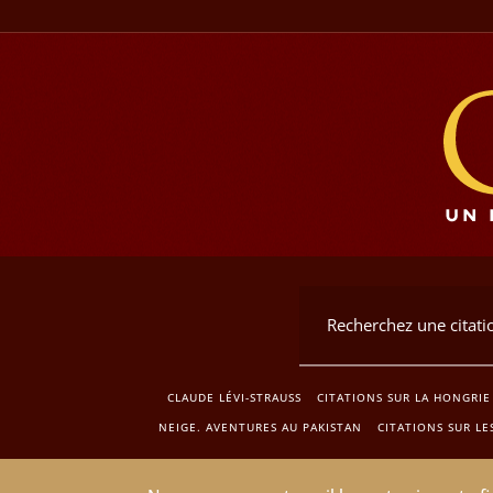
CLAUDE LÉVI-STRAUSS
CITATIONS SUR LA HONGRIE
NEIGE. AVENTURES AU PAKISTAN
CITATIONS SUR LE