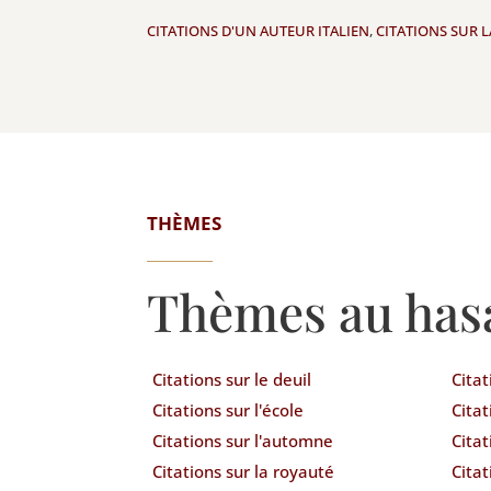
CITATIONS D'UN AUTEUR ITALIEN
,
CITATIONS SUR 
THÈMES
Thèmes au has
Citations sur le deuil
Citat
Citations sur l'école
Citat
Citations sur l'automne
Citat
Citations sur la royauté
Citat