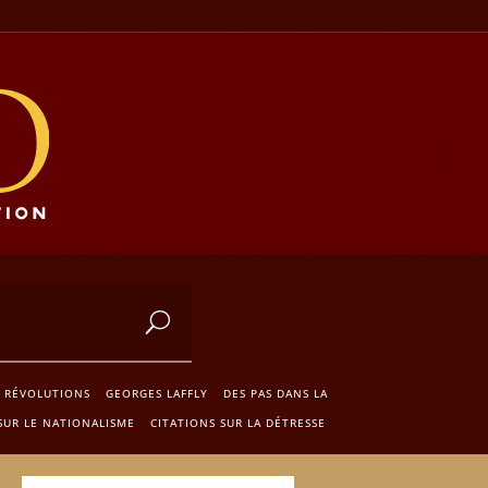
S RÉVOLUTIONS
GEORGES LAFFLY
DES PAS DANS LA
SUR LE NATIONALISME
CITATIONS SUR LA DÉTRESSE