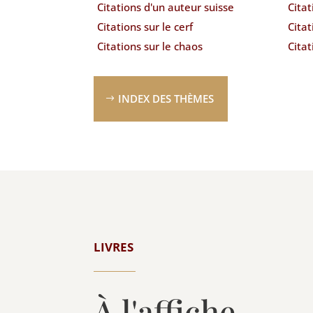
Citations d'un auteur suisse
Citat
Citations sur le cerf
Citat
Citations sur le chaos
Citat
INDEX DES THÈMES
LIVRES
À l'affiche