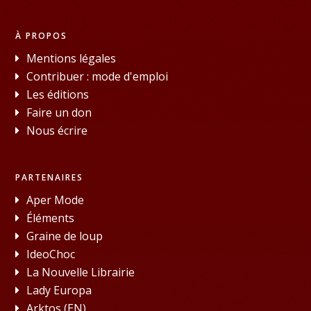
À PROPOS
Mentions légales
Contribuer : mode d'emploi
Les éditions
Faire un don
Nous écrire
PARTENAIRES
Aper Mode
Éléments
Graine de loup
IdeoChoc
La Nouvelle Librairie
Lady Europa
Arktos (EN)