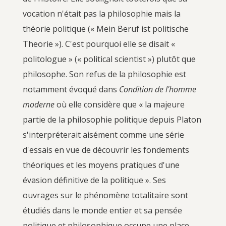
vocation n'était pas la philosophie mais la
théorie politique (« Mein Beruf ist politische
Theorie »). C'est pourquoi elle se disait «
politologue » (« political scientist ») plutôt que
philosophe. Son refus de la philosophie est
notamment évoqué dans
Condition de l'homme
moderne
où elle considère que « la majeure
partie de la philosophie politique depuis Platon
s'interpréterait aisément comme une série
d'essais en vue de découvrir les fondements
théoriques et les moyens pratiques d'une
évasion définitive de la politique ». Ses
ouvrages sur le phénomène totalitaire sont
étudiés dans le monde entier et sa pensée
politique et philosophique occupe une place