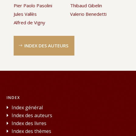
Pier Paolo Pasolini
Thibaud Gibelin
Jules Vallès
Valerio Benedetti
Alfred de Vigny
INDEX DES AUTEURS
INDEX
Index général
Index des auteurs
Index des livres
Index des thèmes