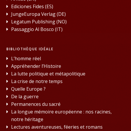
Ediciones Fides (ES)
JungeEuropa Verlag (DE)
Legatum Publishing (NO)
Passaggio Al Bosco (IT)
BIBLIOTHÈQUE IDÉALE
L’homme réel
Appréhender l’Histoire
La lutte politique et métapolitique
La crise de notre temps
Quelle Europe ?
De la guerre
Permanences du sacré
La longue mémoire européenne : nos racines,
notre héritage
Lectures aventureuses, féeries et romans