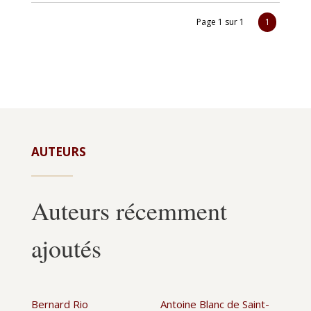
Page 1 sur 1
1
AUTEURS
Auteurs récemment
ajoutés
Bernard Rio
Antoine Blanc de Saint-