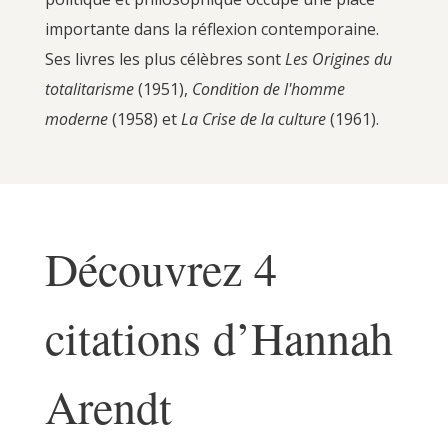
importante dans la réflexion contemporaine.
Ses livres les plus célèbres sont
Les Origines du
totalitarisme
(1951),
Condition de l'homme
moderne
(1958) et
La Crise de la culture
(1961).
Découvrez 4
citations d’Hannah
Arendt