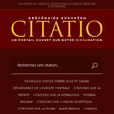
UN PROJET DE L'INSTITUT ILIADE POUR LA LONGUE MÉMOIRE
EUROPÉENNE
POURQUOI VIKTOR ORBÁN JOUE ET GAGNE.
RÉSURGENCE DE L’EUROPE CENTRALE
CITATIONS SUR LA
DÉFAITE
CITATIONS SUR LA DÉMAGOGIE
THOMAS
MOLNAR
CITATIONS SUR L'UNION SOVIÉTIQUE
CITATIONS SUR LA RUINE
ALAIN BADIOU
CHARLES