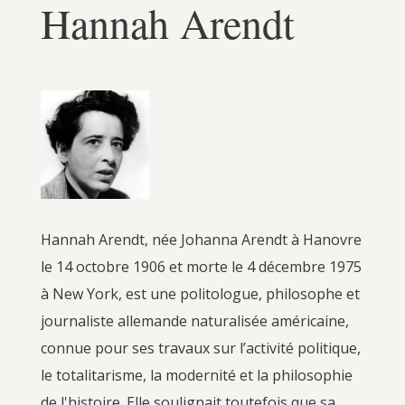
Hannah Arendt
Hannah Arendt, née Johanna Arendt à Hanovre
le 14 octobre 1906 et morte le 4 décembre 1975
à New York, est une politologue, philosophe et
journaliste allemande naturalisée américaine,
connue pour ses travaux sur l’activité politique,
le totalitarisme, la modernité et la philosophie
de l'histoire. Elle soulignait toutefois que sa