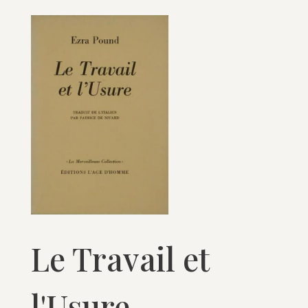
Le Travail et
l'Usure