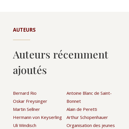
AUTEURS
Auteurs récemment
ajoutés
Bernard Rio
Antoine Blanc de Saint-
Oskar Freysinger
Bonnet
Martin Sellner
Alain de Peretti
Hermann von Keyserling
Arthur Schopenhauer
Uli Windisch
Organisation des jeunes