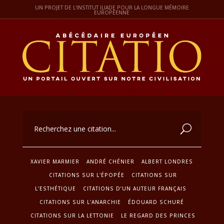
UN PROJET DE L'INSTITUT ILIADE POUR LA LONGUE MÉMOIRE
EUROPÉENNE
XAVIER MARMIER
ANDRÉ CHÉNIER
ALBERT LONDRES
CITATIONS SUR L'ÉPOPÉE
CITATIONS SUR
L'ESTHÉTIQUE
CITATIONS D’UN AUTEUR FRANÇAIS
CITATIONS SUR L'ANARCHIE
ÉDOUARD SCHURÉ
CITATIONS SUR LA LETTONIE
LE REGARD DES PRINCES