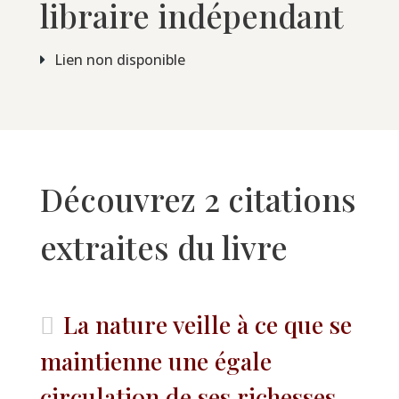
libraire indépendant
Lien non disponible
Découvrez 2 citations
extraites du livre
La nature veille à ce que se
maintienne une égale
circulation de ses richesses...