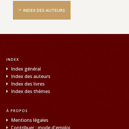
INDEX DES AUTEURS
INDEX
Index général
Index des auteurs
Index des livres
Index des thèmes
À PROPOS
Mentions légales
Contribuer : mode d'emploi