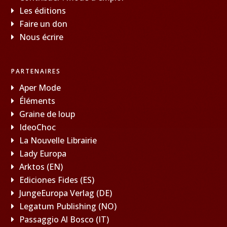
Les éditions
Faire un don
Nous écrire
PARTENAIRES
Aper Mode
Éléments
Graine de loup
IdeoChoc
La Nouvelle Librairie
Lady Europa
Arktos (EN)
Ediciones Fides (ES)
JungeEuropa Verlag (DE)
Legatum Publishing (NO)
Passaggio Al Bosco (IT)