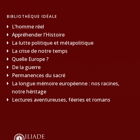
BIBLIOTHÈQUE IDÉALE
L’homme réel
Appréhender l’Histoire
La lutte politique et métapolitique
La crise de notre temps
Quelle Europe ?
De la guerre
Permanences du sacré
La longue mémoire européenne : nos racines,
notre héritage
Lectures aventureuses, féeries et romans