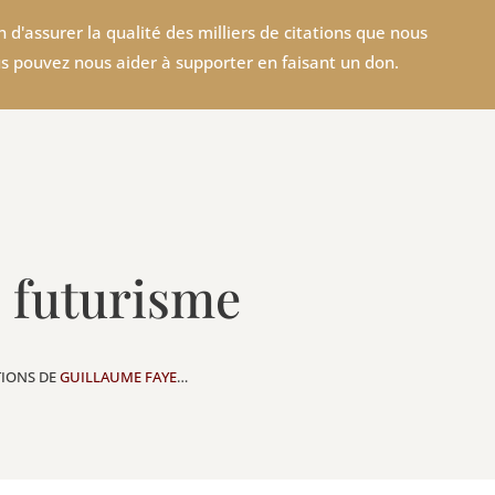
 d'assurer la qualité des milliers de citations que nous
s pouvez nous aider à supporter en faisant un don.
e futurisme
TIONS DE
GUILLAUME FAYE
…