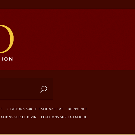
IS
CITATIONS SUR LE RATIONALISME
BIENVENUE
TATIONS SUR LE DIVIN
CITATIONS SUR LA FATIGUE