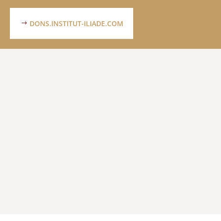
DONS.INSTITUT-ILIADE.COM