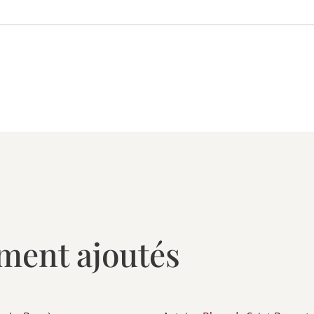
ment ajoutés