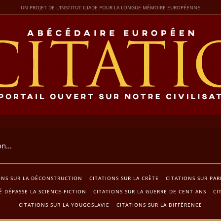
UN PROJET DE L'INSTITUT ILIADE POUR LA LONGUE MÉMOIRE EUROPÉENNE
ONS SUR LA DÉCONSTRUCTION
CITATIONS SUR LA CRÈTE
CITATIONS SUR PAR
 DÉPASSE LA SCIENCE-FICTION
CITATIONS SUR LA GUERRE DE CENT ANS
CI
CITATIONS SUR LA YOUGOSLAVIE
CITATIONS SUR LA DIFFÉRENCE