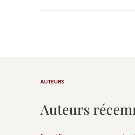
AUTEURS
Auteurs récem