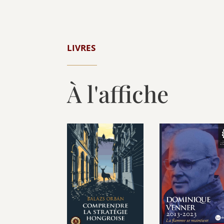
LIVRES
À l'affiche