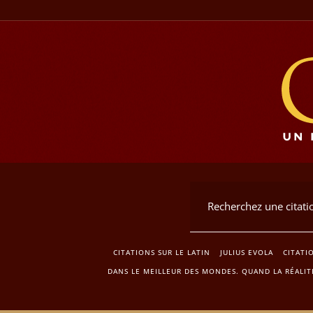
CITATIONS SUR LE LATIN
JULIUS EVOLA
CITATI
DANS LE MEILLEUR DES MONDES. QUAND LA RÉALITÉ