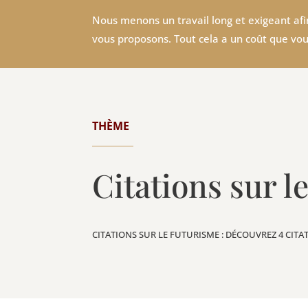
Nous menons un travail long et exigeant afin
vous proposons. Tout cela a un coût que vou
THÈME
Citations sur l
CITATIONS SUR LE FUTURISME : DÉCOUVREZ 4 CITA