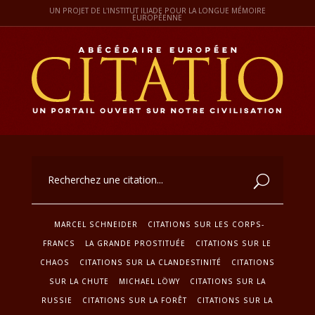
UN PROJET DE L'INSTITUT ILIADE POUR LA LONGUE MÉMOIRE
EUROPÉENNE
MARCEL SCHNEIDER
CITATIONS SUR LES CORPS-
FRANCS
LA GRANDE PROSTITUÉE
CITATIONS SUR LE
CHAOS
CITATIONS SUR LA CLANDESTINITÉ
CITATIONS
SUR LA CHUTE
MICHAEL LÖWY
CITATIONS SUR LA
RUSSIE
CITATIONS SUR LA FORÊT
CITATIONS SUR LA