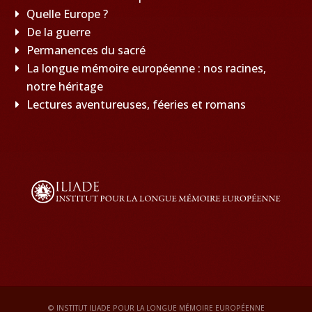
Quelle Europe ?
De la guerre
Permanences du sacré
La longue mémoire européenne : nos racines,
notre héritage
Lectures aventureuses, féeries et romans
© INSTITUT ILIADE POUR LA LONGUE MÉMOIRE EUROPÉENNE