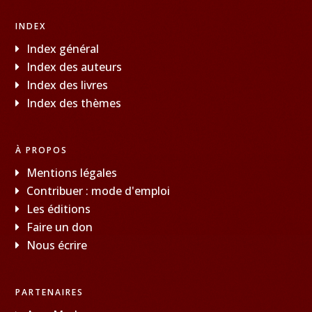
INDEX
Index général
Index des auteurs
Index des livres
Index des thèmes
À PROPOS
Mentions légales
Contribuer : mode d'emploi
Les éditions
Faire un don
Nous écrire
PARTENAIRES