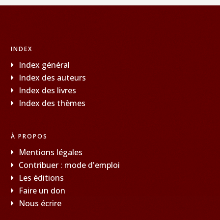
INDEX
Index général
Index des auteurs
Index des livres
Index des thèmes
À PROPOS
Mentions légales
Contribuer : mode d'emploi
Les éditions
Faire un don
Nous écrire