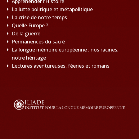
Appréhender l’Histoire
La lutte politique et métapolitique
La crise de notre temps
Quelle Europe ?
De la guerre
Permanences du sacré
La longue mémoire européenne : nos racines,
notre héritage
Lectures aventureuses, féeries et romans