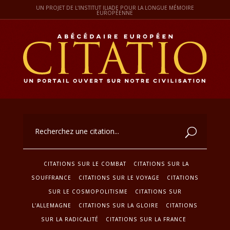
UN PROJET DE L'INSTITUT ILIADE POUR LA LONGUE MÉMOIRE
EUROPÉENNE
CITATIONS SUR LE COMBAT
CITATIONS SUR LA
SOUFFRANCE
CITATIONS SUR LE VOYAGE
CITATIONS
SUR LE COSMOPOLITISME
CITATIONS SUR
L'ALLEMAGNE
CITATIONS SUR LA GLOIRE
CITATIONS
SUR LA RADICALITÉ
CITATIONS SUR LA FRANCE