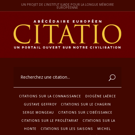
UN PROJET DE L'INSTITUT ILIADE POUR LA LONGUE MÉMOIRE
EUROPÉENNE
CITATIONS SUR LA CONNAISSANCE
DIOGÈNE LAËRCE
GUSTAVE GEFFROY
CITATIONS SUR LE CHAGRIN
SERGE MONGEAU
CITATIONS SUR L'OBÉISSANCE
CITATIONS SUR LE PROLÉTARIAT
CITATIONS SUR LA
HONTE
CITATIONS SUR LES SAISONS
MICHEL