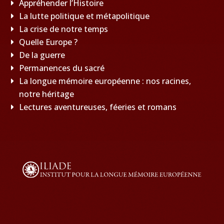
Appréhender l’Histoire
La lutte politique et métapolitique
La crise de notre temps
Quelle Europe ?
De la guerre
Permanences du sacré
La longue mémoire européenne : nos racines,
notre héritage
Lectures aventureuses, féeries et romans