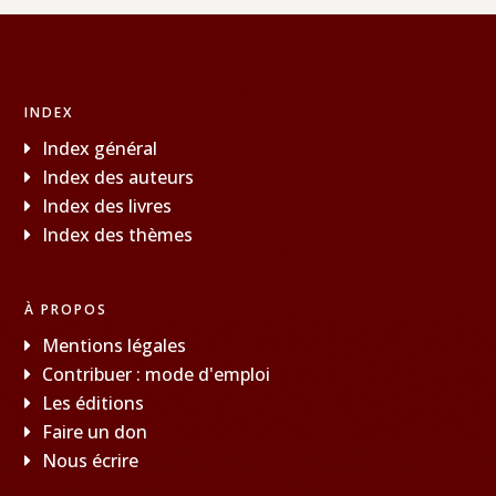
INDEX
Index général
Index des auteurs
Index des livres
Index des thèmes
À PROPOS
Mentions légales
Contribuer : mode d'emploi
Les éditions
Faire un don
Nous écrire