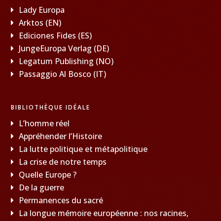
Lady Europa
Arktos (EN)
Ediciones Fides (ES)
JungeEuropa Verlag (DE)
Legatum Publishing (NO)
Passaggio Al Bosco (IT)
BIBLIOTHÈQUE IDÉALE
L’homme réel
Appréhender l’Histoire
La lutte politique et métapolitique
La crise de notre temps
Quelle Europe ?
De la guerre
Permanences du sacré
La longue mémoire européenne : nos racines,