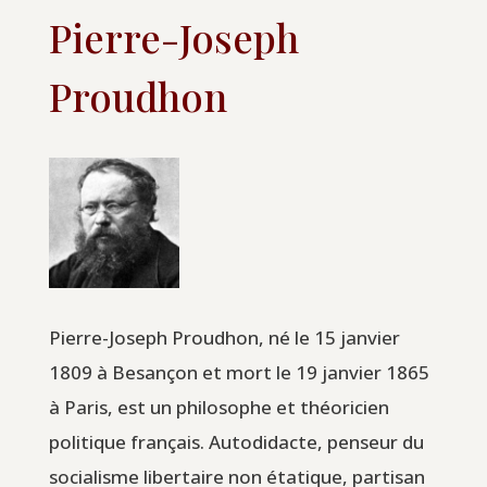
Pierre-Joseph
Proudhon
Pierre-Joseph Proudhon, né le 15 janvier
1809 à Besançon et mort le 19 janvier 1865
à Paris, est un philosophe et théoricien
politique français. Autodidacte, penseur du
socialisme libertaire non étatique, partisan