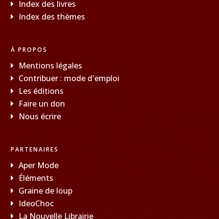
Index des livres
Index des thèmes
À PROPOS
Mentions légales
Contribuer : mode d'emploi
Les éditions
Faire un don
Nous écrire
PARTENAIRES
Aper Mode
Éléments
Graine de loup
IdeoChoc
La Nouvelle Librairie