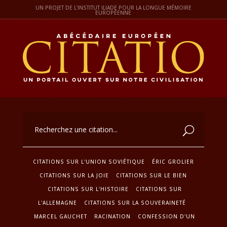
UN PROJET DE L'INSTITUT ILIADE POUR LA LONGUE MÉMOIRE
EUROPÉENNE
CITATIONS SUR L'UNION SOVIÉTIQUE
ÉRIC GROLIER
CITATIONS SUR LA JOIE
CITATIONS SUR LE BIEN
CITATIONS SUR L'HISTOIRE
CITATIONS SUR
L'ALLEMAGNE
CITATIONS SUR LA SOUVERAINETÉ
MARCEL GAUCHET
RACINATION
CONFESSION D'UN