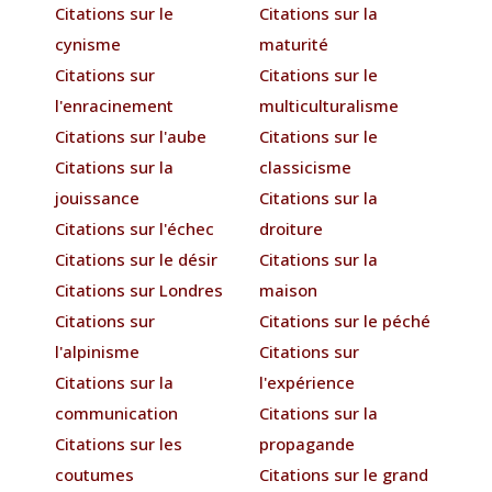
Citations sur le
Citations sur la
cynisme
maturité
Citations sur
Citations sur le
l'enracinement
multiculturalisme
Citations sur l'aube
Citations sur le
Citations sur la
classicisme
jouissance
Citations sur la
Citations sur l'échec
droiture
Citations sur le désir
Citations sur la
Citations sur Londres
maison
Citations sur
Citations sur le péché
l'alpinisme
Citations sur
Citations sur la
l'expérience
communication
Citations sur la
Citations sur les
propagande
coutumes
Citations sur le grand