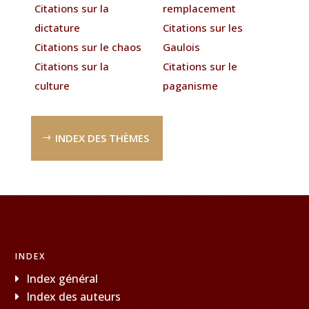
Citations sur la
remplacement
dictature
Citations sur les
Citations sur le chaos
Gaulois
Citations sur la
Citations sur le
culture
paganisme
INDEX DES THÈMES
INDEX
Index général
Index des auteurs