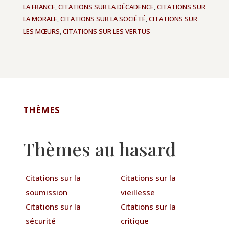
LA FRANCE
,
CITATIONS SUR LA DÉCADENCE
,
CITATIONS SUR
LA MORALE
,
CITATIONS SUR LA SOCIÉTÉ
,
CITATIONS SUR
LES MŒURS
,
CITATIONS SUR LES VERTUS
THÈMES
Thèmes au hasard
Citations sur la
Citations sur la
soumission
vieillesse
Citations sur la
Citations sur la
sécurité
critique