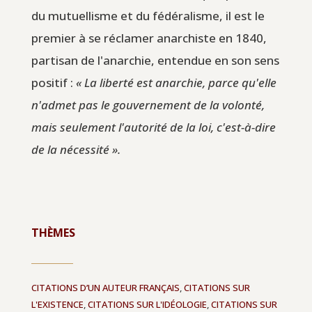
du mutuellisme et du fédéralisme, il est le
premier à se réclamer anarchiste en 1840,
partisan de l'anarchie, entendue en son sens
positif :
« La liberté est anarchie, parce qu'elle
n'admet pas le gouvernement de la volonté,
mais seulement l'autorité de la loi, c'est-à-dire
de la nécessité ».
THÈMES
CITATIONS D’UN AUTEUR FRANÇAIS
,
CITATIONS SUR
L'EXISTENCE
,
CITATIONS SUR L'IDÉOLOGIE
,
CITATIONS SUR