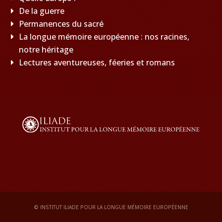
De la guerre
Permanences du sacré
La longue mémoire européenne : nos racines,
notre héritage
Lectures aventureuses, féeries et romans
© INSTITUT ILIADE POUR LA LONGUE MÉMOIRE EUROPÉENNE