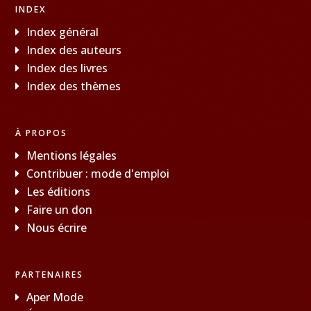
INDEX
Index général
Index des auteurs
Index des livres
Index des thèmes
À PROPOS
Mentions légales
Contribuer : mode d'emploi
Les éditions
Faire un don
Nous écrire
PARTENAIRES
Aper Mode