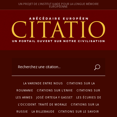
UN PROJET DE L'INSTITUT ILIADE POUR LA LONGUE MÉMOIRE
EUROPÉENNE
LA VARENDE ENTRE NOUS
CITATIONS SUR LA
ROUMANIE
CITATIONS SUR L'ENVIE
CITATIONS SUR
LES ARMES
JOSÉ ORTEGA Y GASSET
LES ÉCURIES DE
L’OCCIDENT. TRAITÉ DE MORALE
CITATIONS SUR LA
RUSSIE
LA BILLEBAUDE
CITATIONS SUR LE SAVOIR