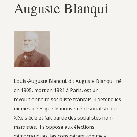
Auguste Blanqui
Louis-Auguste Blanqui, dit Auguste Blanqui, né
en 1805, mort en 1881 à Paris, est un
révolutionnaire socialiste français. Il défend les
mêmes idées que le mouvement socialiste du
XIXe siècle et fait partie des socialistes non-
marxistes. Il s'oppose aux élections
démocratiques, les considérant comme «