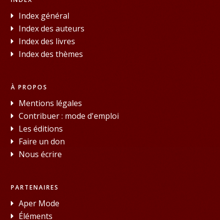
Index général
Index des auteurs
Index des livres
Index des thèmes
À PROPOS
Mentions légales
Contribuer : mode d'emploi
Les éditions
Faire un don
Nous écrire
PARTENAIRES
Aper Mode
Éléments