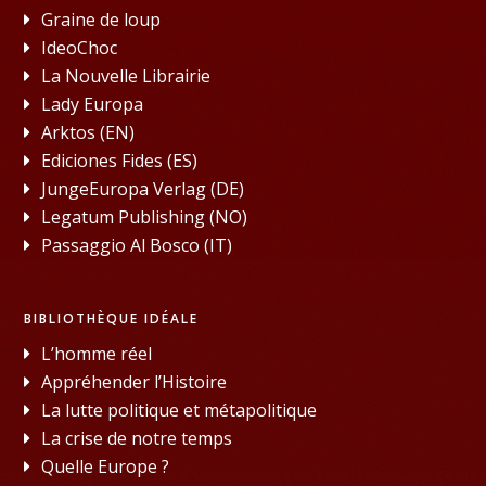
Graine de loup
IdeoChoc
La Nouvelle Librairie
Lady Europa
Arktos (EN)
Ediciones Fides (ES)
JungeEuropa Verlag (DE)
Legatum Publishing (NO)
Passaggio Al Bosco (IT)
BIBLIOTHÈQUE IDÉALE
L’homme réel
Appréhender l’Histoire
La lutte politique et métapolitique
La crise de notre temps
Quelle Europe ?