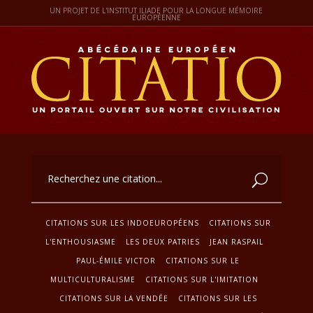
UN PROJET DE L'INSTITUT ILIADE POUR LA LONGUE MÉMOIRE
EUROPÉENNE
CITATIONS SUR LES INDOEUROPÉENS
CITATIONS SUR
L'ENTHOUSIASME
LES DEUX PATRIES
JEAN RASPAIL
PAUL-ÉMILE VICTOR
CITATIONS SUR LE
MULTICULTURALISME
CITATIONS SUR L'IMITATION
CITATIONS SUR LA VENDÉE
CITATIONS SUR LES