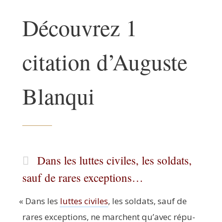
Découvrez 1
citation d’Auguste
Blanqui
Dans les luttes civiles, les soldats,
sauf de rares exceptions…
«
Dans les
luttes civiles
, les sol­dats, sauf de
rares excep­tions, ne marchent qu’avec répu­