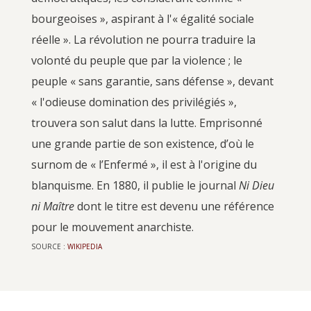
bourgeoises », aspirant à l'« égalité sociale
réelle ». La révolution ne pourra traduire la
volonté du peuple que par la violence ; le
peuple « sans garantie, sans défense », devant
« l'odieuse domination des privilégiés »,
trouvera son salut dans la lutte. Emprisonné
une grande partie de son existence, d’où le
surnom de « l’Enfermé », il est à l'origine du
blanquisme. En 1880, il publie le journal
Ni Dieu
ni Maître
dont le titre est devenu une référence
pour le mouvement anarchiste.
SOURCE :
WIKI­PE­DIA