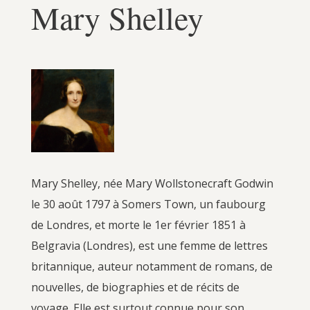
Mary Shelley
Mary Shelley, née Mary Wollstonecraft Godwin
le 30 août 1797 à Somers Town, un faubourg
de Londres, et morte le 1er février 1851 à
Belgravia (Londres), est une femme de lettres
britannique, auteur notamment de romans, de
nouvelles, de biographies et de récits de
voyage. Elle est surtout connue pour son