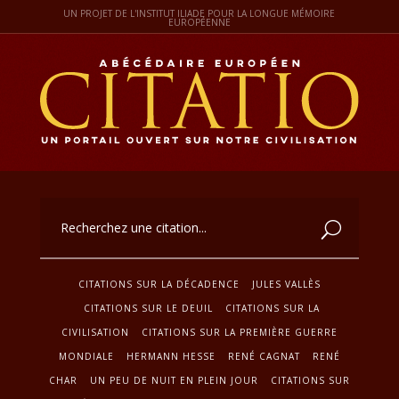
UN PROJET DE L'INSTITUT ILIADE POUR LA LONGUE MÉMOIRE
EUROPÉENNE
CITATIONS SUR LA DÉCADENCE
JULES VALLÈS
CITATIONS SUR LE DEUIL
CITATIONS SUR LA
CIVILISATION
CITATIONS SUR LA PREMIÈRE GUERRE
MONDIALE
HERMANN HESSE
RENÉ CAGNAT
RENÉ
CHAR
UN PEU DE NUIT EN PLEIN JOUR
CITATIONS SUR