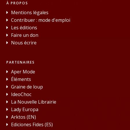
À PROPOS
Mentions légales
Contribuer : mode d'emploi
Les éditions
Faire un don
Nous écrire
PARTENAIRES
Aper Mode
Éléments
Graine de loup
IdeoChoc
La Nouvelle Librairie
Lady Europa
Arktos (EN)
Ediciones Fides (ES)