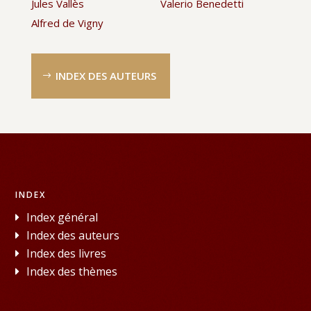
Jules Vallès
Valerio Benedetti
Alfred de Vigny
INDEX DES AUTEURS
INDEX
Index général
Index des auteurs
Index des livres
Index des thèmes