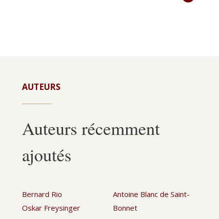
AUTEURS
Auteurs récemment
ajoutés
Bernard Rio
Antoine Blanc de Saint-
Oskar Freysinger
Bonnet