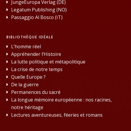
JungeEuropa Verlag (DE)
Legatum Publishing (NO)
Passaggio Al Bosco (IT)
BIBLIOTHÈQUE IDÉALE
L’homme réel
Appréhender l’Histoire
La lutte politique et métapolitique
La crise de notre temps
Quelle Europe ?
De la guerre
Permanences du sacré
La longue mémoire européenne : nos racines,
notre héritage
Lectures aventureuses, féeries et romans